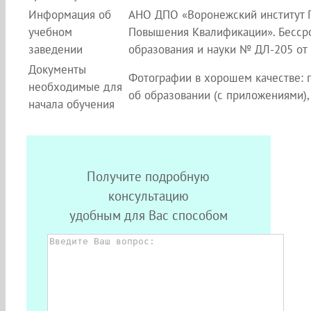
Информация об
АНО ДПО «Воронежский институт 
учебном
Повышения Квалификации». Бессро
заведении
образования и науки № ДЛ-205 от 2
Документы
Фотографии в хорошем качестве: п
необходимые для
об образовании (с приложениями),
начала обучения
Получите подробную
консультацию
удобным для Вас способом