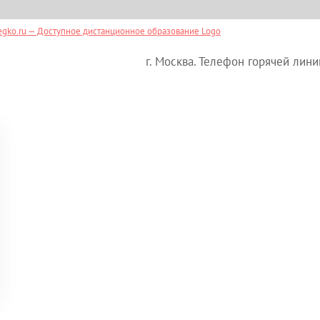
г. Москва. Телефон горячей лини