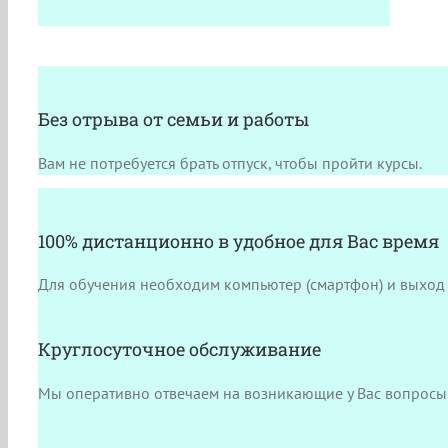
Без отрыва от семьи и работы
Вам не потребуется брать отпуск, чтобы пройти курсы.
100% дистанционно в удобное для Вас время
Для обучения необходим компьютер (смартфон) и выход 
Круглосуточное обслуживание
Мы оперативно отвечаем на возникающие у Вас вопросы