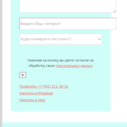
Нажимая на кнопку, вы даете согласие на
обработку своих
персональных данных
×
Позвонить: +7 (902) 311-38-56
Написать в WhatsApp
Написать в Viber