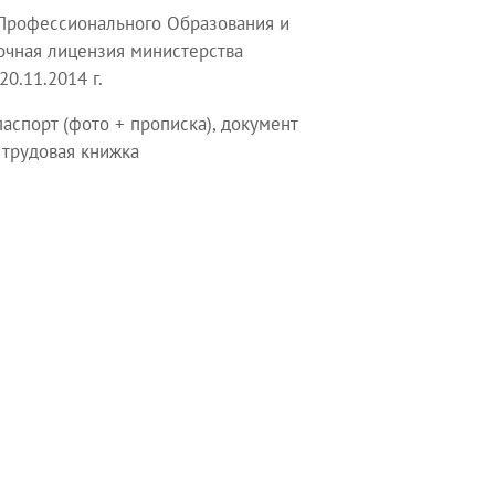
Профессионального Образования и
чная лицензия министерства
0.11.2014 г.
аспорт (фото + прописка), документ
 трудовая книжка