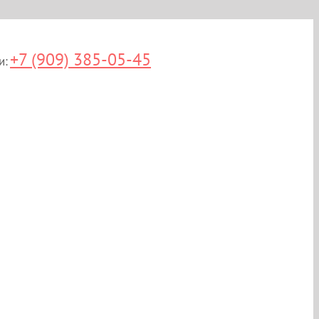
+7 (909) 385-05-45
и: