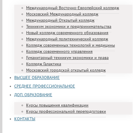
Международный Восточно-Европейский колледж
Московский Международный колледж
Международный Открытый колледж
Техникум экономики и предпринимательства
Новый колледж современного образования
Международный политехнический колледж
Колледж современных технологий и медицины
Колледж современного управления
Гуманитарный техникум экономики и права
Колледж Галактика
Московский городской открытый колледж
ВЫСШЕЕ ОБРАЗОВАНИЕ
СРЕДНЕЕ ПРОФЕССИОНАЛЬНОЕ
ДОП. ОБРАЗОВАНИЕ
Курсы повышения квалификации
Курсы профессиональной переподготовки
КОНТАКТЫ