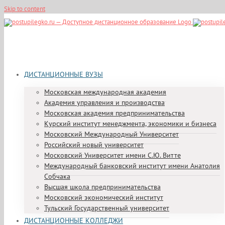
Skip to content
ДИСТАНЦИОННЫЕ ВУЗЫ
Московская международная академия
Академия управления и производства
Московская академия предпринимательства
Курский институт менеджмента, экономики и бизнеса
Московский Международный Университет
Российский новый университет
Московский Университет имени С.Ю. Витте
Международный банковский институт имени Анатолия
Собчака
Высшая школа предпринимательства
Московский экономический институт
Тульский Государственный университет
ДИСТАНЦИОННЫЕ КОЛЛЕДЖИ