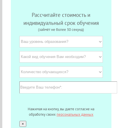
Рассчитайте стоимость и
индивидуальный срок обучения
(займёт не более 30 секунд)
Нажимая на кнопку, вы даете согласие на
обработку своих
персональных данных
×