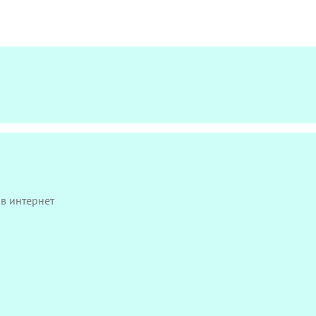
в интернет