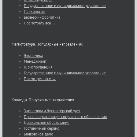
Государственное и муниципальное управление
Психология
Бизнес-информатика
Посмотреть все →
Магистратура. Популярные направления:
Экономика
Менеджмент
Юриспруденция
Государственное и муниципальное управление
Посмотреть все →
Колледж. Популярные направления
Экономика и бухгалтерский учет
Право и организация социального обеспечения
Дошкольное образование
Гостиничный сервис
Банковское дело