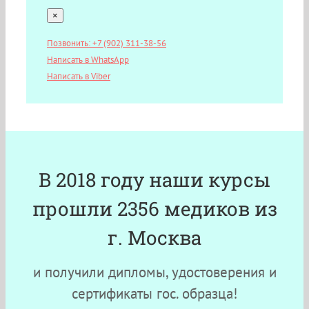
×
Позвонить: +7 (902) 311-38-56
Написать в WhatsApp
Написать в Viber
В 2018 году наши курсы
прошли 2356 медиков из
г. Москва
и получили дипломы, удостоверения и
сертификаты гос. образца!