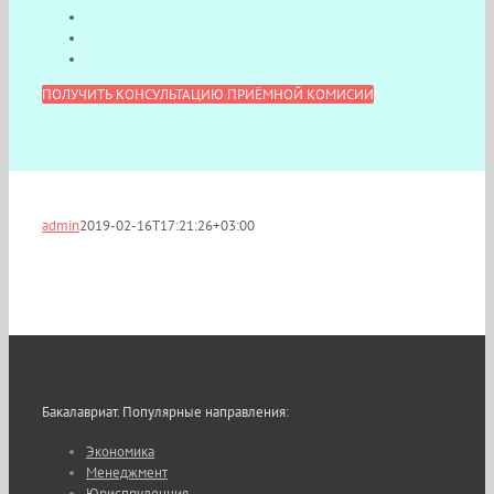
ПОЛУЧИТЬ КОНСУЛЬТАЦИЮ ПРИЁМНОЙ КОМИСИИ
admin
2019-02-16T17:21:26+03:00
Бакалавриат. Популярные направления:
Экономика
Менеджмент
Юриспруденция