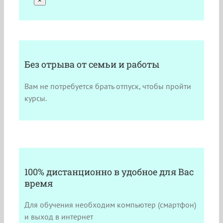
×
Без отрыва от семьи и работы
Вам не потребуется брать отпуск, чтобы пройти
курсы.
100% дистанционно в удобное для Вас
время
Для обучения необходим компьютер (смартфон)
и выход в интернет