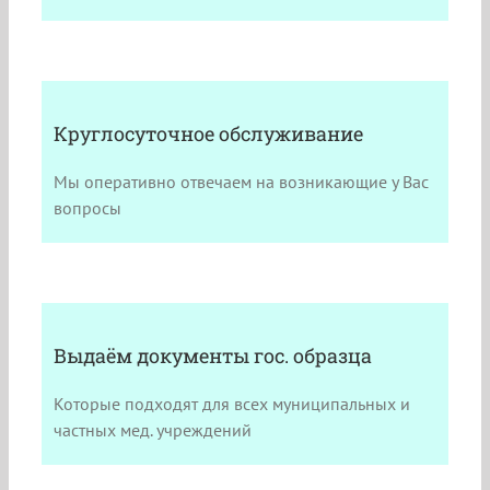
Круглосуточное обслуживание
Мы оперативно отвечаем на возникающие у Вас
вопросы
Выдаём документы гос. образца
Которые подходят для всех муниципальных и
частных мед. учреждений