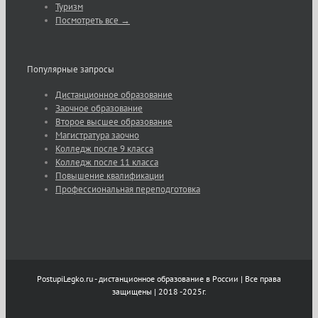
Туризм
Посмотреть все →
Популярные запросы
Дистанционное образование
Заочное образование
Второе высшее образование
Магистратура заочно
Колледж после 9 класса
Колледж после 11 класса
Повышение квалификации
Профессиональная переподготовка
PostupiLegko.ru - дистанционное образование в России | Все права
защищены | 2018 -2025г.