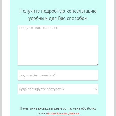
Получите подробную консультацию
удобным для Вас способом
Нажимая на кнопку, вы даете согласие на обработку
своих
персональных данных