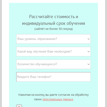
Рассчитайте стоимость и
индивидуальный срок обучения
(займёт не более 30 секунд)
Нажимая на кнопку, вы даете согласие на обработку
своих
персональных данных