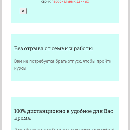
своих
персональных данных
×
Без отрыва от семьи и работы
Вам не потребуется брать отпуск, чтобы пройти
курсы.
100% дистанционно в удобное для Вас
время