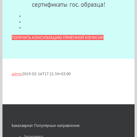
сертификаты гос. образца!
ПОЛУЧИТЬ КОНСУЛЬТАЦИЮ ПРИЁМНОЙ КОМИСИИ
admin
2019-02-16T17:21:34+03:00
Бакалавриат. Популярные направления:
Экономика