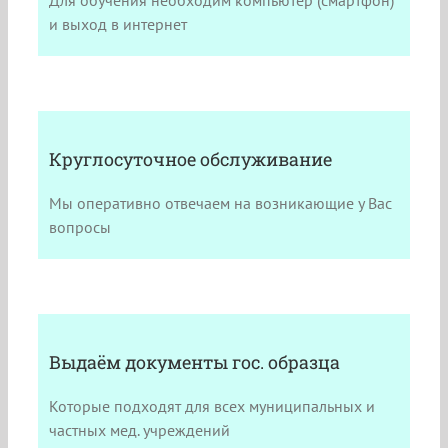
Для обучения необходим компьютер (смартфон)
и выход в интернет
Круглосуточное обслуживание
Мы оперативно отвечаем на возникающие у Вас
вопросы
Выдаём документы гос. образца
Которые подходят для всех муниципальных и
частных мед. учреждений