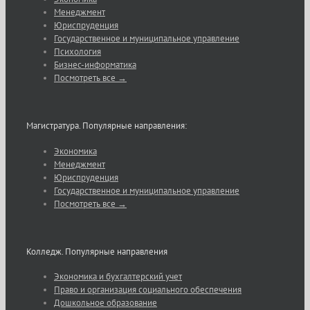
Менеджмент
Юриспруденция
Государственное и муниципальное управление
Психология
Бизнес-информатика
Посмотреть все →
Магистратура. Популярные направления:
Экономика
Менеджмент
Юриспруденция
Государственное и муниципальное управление
Посмотреть все →
Колледж. Популярные направления
Экономика и бухгалтерский учет
Право и организация социального обеспечения
Дошкольное образование