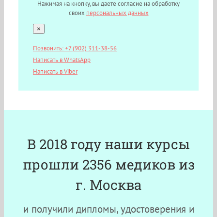
Нажимая на кнопку, вы даете согласие на обработку
своих
персональных данных
×
Позвонить: +7 (902) 311-38-56
Написать в WhatsApp
Написать в Viber
В 2018 году наши курсы
прошли 2356 медиков из
г. Москва
и получили дипломы, удостоверения и