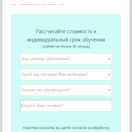
Подробная информация о курсе
Рассчитайте стоимость и
индивидуальный срок обучения
(займёт не более 30 секунд)
Нажимая на кнопку, вы даете согласие на обработку