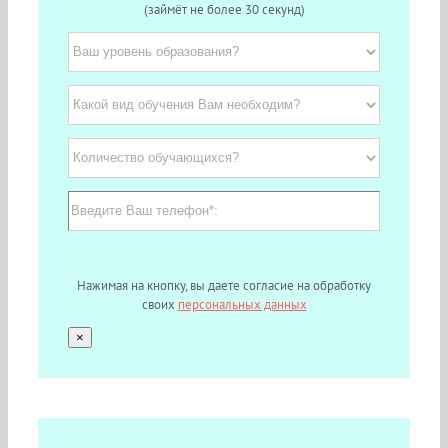
(займёт не более 30 секунд)
Нажимая на кнопку, вы даете согласие на обработку
своих
персональных данных
×