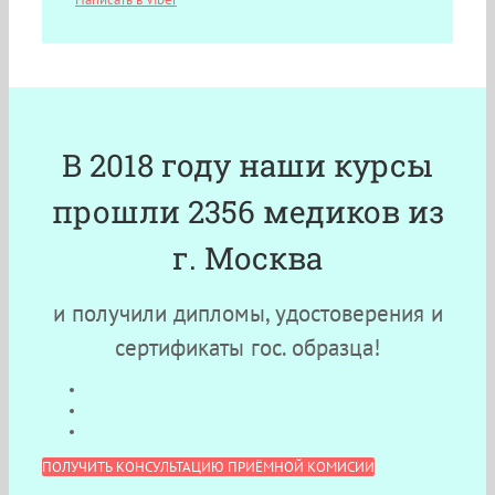
В 2018 году наши курсы
прошли 2356 медиков из
г. Москва
и получили дипломы, удостоверения и
сертификаты гос. образца!
ПОЛУЧИТЬ КОНСУЛЬТАЦИЮ ПРИЁМНОЙ КОМИСИИ