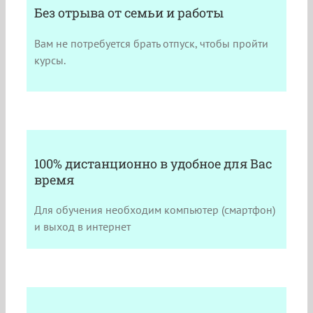
Без отрыва от семьи и работы
Вам не потребуется брать отпуск, чтобы пройти
курсы.
100% дистанционно в удобное для Вас
время
Для обучения необходим компьютер (смартфон)
и выход в интернет