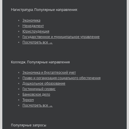
Магистратура. Популярные направления:
Экономика
Менеджмент
Юриспруденция
Государственное и муниципальное управление
Посмотреть все →
Колледж. Популярные направления
Экономика и бухгалтерский учет
Право и организация социального обеспечения
Дошкольное образование
Гостиничный сервис
Банковское дело
Туризм
Посмотреть все →
Популярные запросы