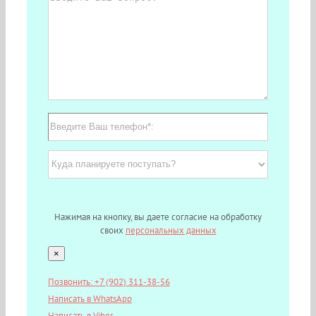
Нажимая на кнопку, вы даете согласие на обработку
своих
персональных данных
×
Позвонить: +7 (902) 311-38-56
Написать в WhatsApp
Написать в Viber