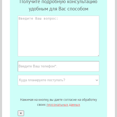
Получите подробную консультацию
удобным для Вас способом
Нажимая на кнопку, вы даете согласие на обработку
своих
персональных данных
×