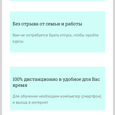
Без отрыва от семьи и работы
Вам не потребуется брать отпуск, чтобы пройти
курсы.
100% дистанционно в удобное для Вас
время
Для обучения необходим компьютер (смартфон)
и выход в интернет