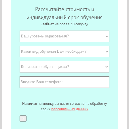
Рассчитайте стоимость и
индивидуальный срок обучения
(займёт не более 30 секунд)
Нажимая на кнопку, вы даете согласие на обработку
своих
персональных данных
×