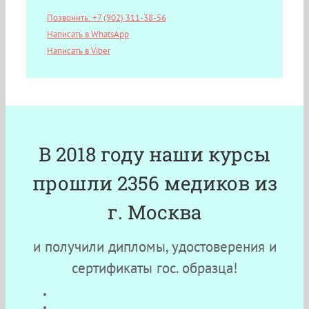
Позвонить: +7 (902) 311-38-56
Написать в WhatsApp
Написать в Viber
В 2018 году наши курсы
прошли 2356 медиков из
г. Москва
и получили дипломы, удостоверения и
сертификаты гос. образца!