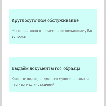
Круглосуточное обслуживание
Мы оперативно отвечаем на возникающие у Вас
вопросы
Выдаём документы гос. образца
Которые подходят для всех муниципальных и
частных мед. учреждений