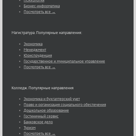
Психология
Бизнес-информатика
Посмотреть все →
Магистратура. Популярные направления:
Экономика
Менеджмент
Юриспруденция
Государственное и муниципальное управление
Посмотреть все →
Колледж. Популярные направления
Экономика и бухгалтерский учет
Право и организация социального обеспечения
Дошкольное образование
Гостиничный сервис
Банковское дело
Туризм
Посмотреть все →