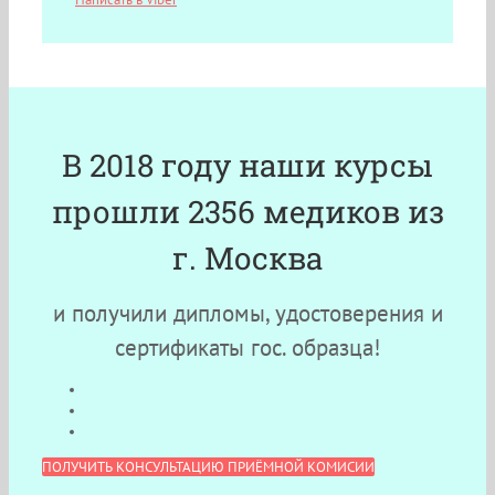
В 2018 году наши курсы
прошли 2356 медиков из
г. Москва
и получили дипломы, удостоверения и
сертификаты гос. образца!
ПОЛУЧИТЬ КОНСУЛЬТАЦИЮ ПРИЁМНОЙ КОМИСИИ