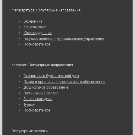
Магистратура. Популярные направления:
Экономика
Менеджмент
Юриспруденция
Государственное и муниципальное управление
Посмотреть все →
Колледж. Популярные направления
Экономика и бухгалтерский учет
Право и организация социального обеспечения
Дошкольное образование
Гостиничный сервис
Банковское дело
Туризм
Посмотреть все →
Популярные запросы