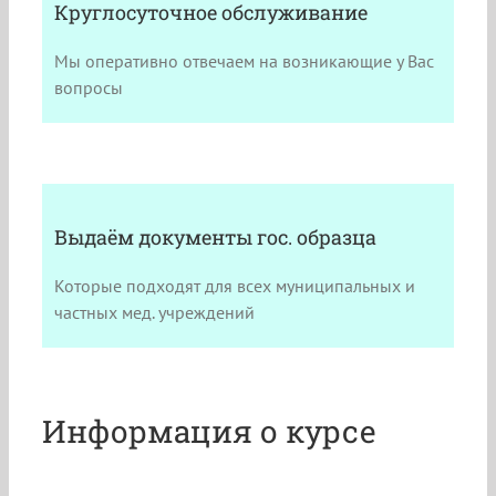
Круглосуточное обслуживание
Мы оперативно отвечаем на возникающие у Вас
вопросы
Выдаём документы гос. образца
Которые подходят для всех муниципальных и
частных мед. учреждений
Информация о курсе