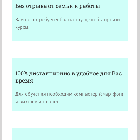
Без отрыва от семьи и работы
Вам не потребуется брать отпуск, чтобы пройти
курсы.
100% дистанционно в удобное для Вас
время
Для обучения необходим компьютер (смартфон)
и выход в интернет