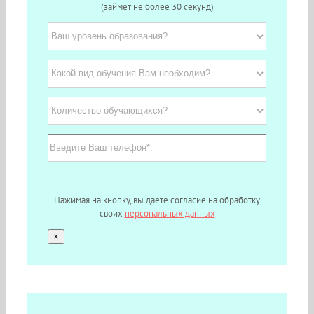
(займёт не более 30 секунд)
Нажимая на кнопку, вы даете согласие на обработку
своих
персональных данных
×