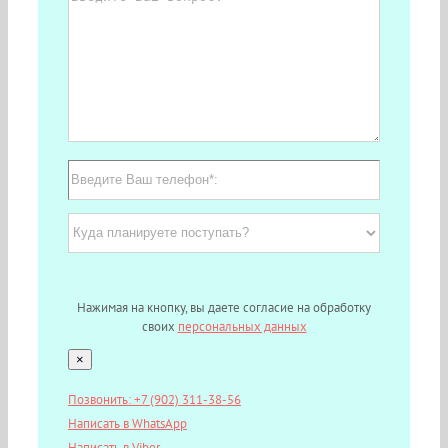
Нажимая на кнопку, вы даете согласие на обработку
своих
персональных данных
×
Позвонить: +7 (902) 311-38-56
Написать в WhatsApp
Написать в Viber