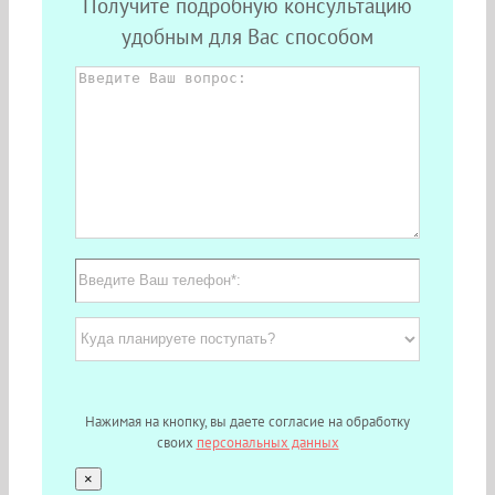
Получите подробную консультацию
удобным для Вас способом
Нажимая на кнопку, вы даете согласие на обработку
своих
персональных данных
×