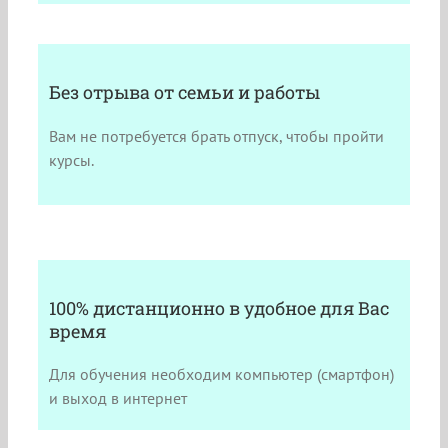
Без отрыва от семьи и работы
Вам не потребуется брать отпуск, чтобы пройти
курсы.
100% дистанционно в удобное для Вас
время
Для обучения необходим компьютер (смартфон)
и выход в интернет