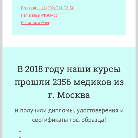
Позвонить: +7 (902) 311-38-56
Написать в WhatsApp
Написать в Viber
В 2018 году наши курсы
прошли 2356 медиков из
г. Москва
и получили дипломы, удостоверения и
сертификаты гос. образца!