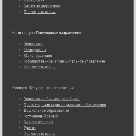
Психология
Бизнес-информатика
Посмотреть все →
Магистратура. Популярные направления:
Экономика
Менеджмент
Юриспруденция
Государственное и муниципальное управление
Посмотреть все →
Колледж. Популярные направления
Экономика и бухгалтерский учет
Право и организация социального обеспечения
Дошкольное образование
Гостиничный сервис
Банковское дело
Туризм
Посмотреть все →