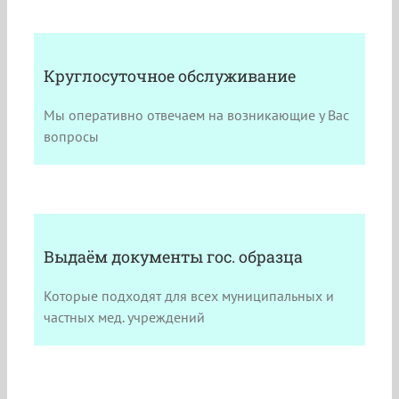
Круглосуточное обслуживание
Мы оперативно отвечаем на возникающие у Вас
вопросы
Выдаём документы гос. образца
Которые подходят для всех муниципальных и
частных мед. учреждений