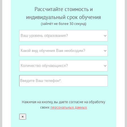
Рассчитайте стоимость и
индивидуальный срок обучения
(займёт не более 30 секунд)
Нажимая на кнопку, вы даете согласие на обработку
своих
персональных данных
×