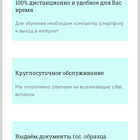
100% дистанционно в удобное для Вас
время
Для обучения необходим компьютер (смартфон)
и выход в интернет
Круглосуточное обслуживание
Мы оперативно отвечаем на возникающие у Вас
вопросы
Выдаём документы гос. образца