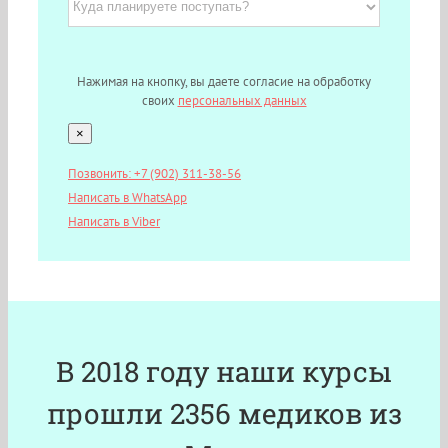
Нажимая на кнопку, вы даете согласие на обработку
своих
персональных данных
×
Позвонить: +7 (902) 311-38-56
Написать в WhatsApp
Написать в Viber
В 2018 году наши курсы
прошли 2356 медиков из