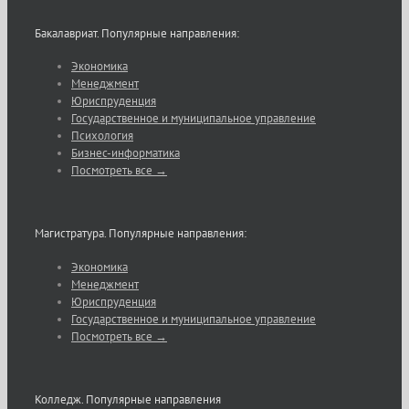
Бакалавриат. Популярные направления:
Экономика
Менеджмент
Юриспруденция
Государственное и муниципальное управление
Психология
Бизнес-информатика
Посмотреть все →
Магистратура. Популярные направления:
Экономика
Менеджмент
Юриспруденция
Государственное и муниципальное управление
Посмотреть все →
Колледж. Популярные направления