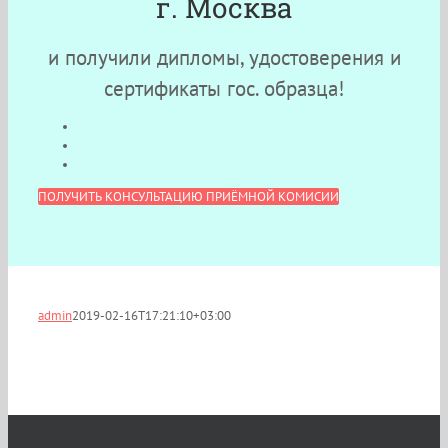
г. Москва
и получили дипломы, удостоверения и
сертификаты гос. образца!
ПОЛУЧИТЬ КОНСУЛЬТАЦИЮ ПРИЁМНОЙ КОМИСИИ
admin
2019-02-16T17:21:10+03:00