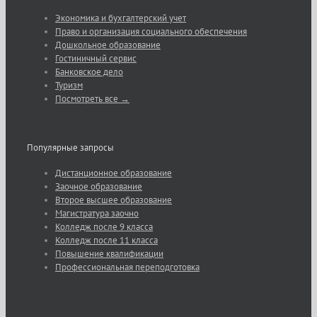
Экономика и бухгалтерский учет
Право и организация социального обеспечения
Дошкольное образование
Гостиничный сервис
Банковское дело
Туризм
Посмотреть все →
Популярные запросы
Дистанционное образование
Заочное образование
Второе высшее образование
Магистратура заочно
Колледж после 9 класса
Колледж после 11 класса
Повышение квалификации
Профессиональная переподготовка