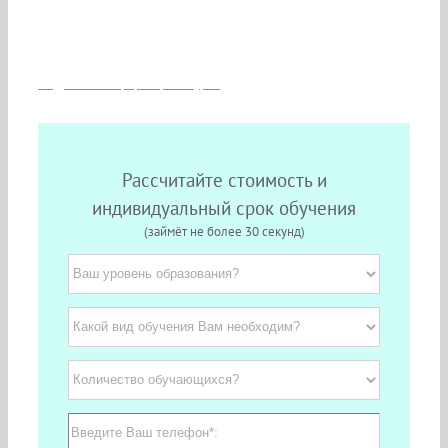
Скидки и льготы для медиков из
Москвы
Подробная информация о курсе
Рассчитайте стоимость и
индивидуальный срок обучения
(займёт не более 30 секунд)