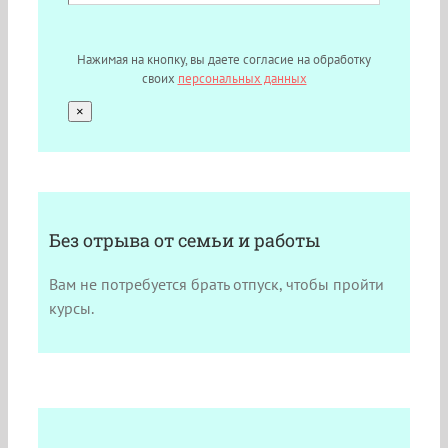
Нажимая на кнопку, вы даете согласие на обработку
своих
персональных данных
×
Без отрыва от семьи и работы
Вам не потребуется брать отпуск, чтобы пройти
курсы.