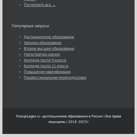
Посмотреть все →
Популярные запросы
Дистанционное образование
Заочное образование
Второе высшее образование
Магистратура заочно
Колледж после 9 класса
Колледж после 11 класса
Повышение квалификации
Профессиональная переподготовка
PostupiLegko.ru - дистанционное образование в России | Все права
защищены | 2018 -2025г.