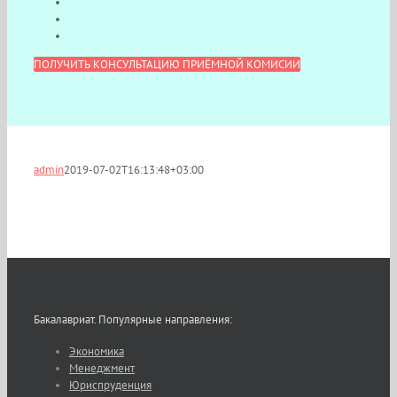
ПОЛУЧИТЬ КОНСУЛЬТАЦИЮ ПРИЁМНОЙ КОМИСИИ
admin
2019-07-02T16:13:48+03:00
Бакалавриат. Популярные направления:
Экономика
Менеджмент
Юриспруденция