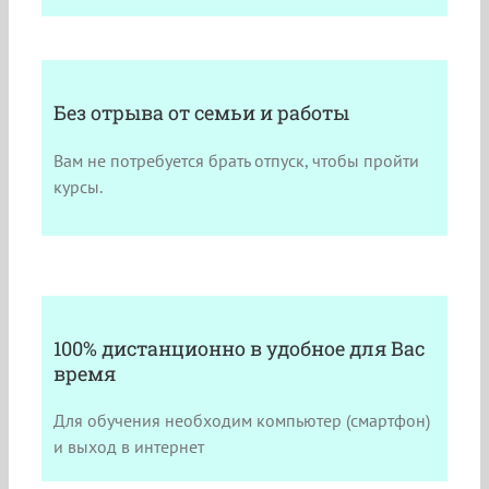
Без отрыва от семьи и работы
Вам не потребуется брать отпуск, чтобы пройти
курсы.
100% дистанционно в удобное для Вас
время
Для обучения необходим компьютер (смартфон)
и выход в интернет