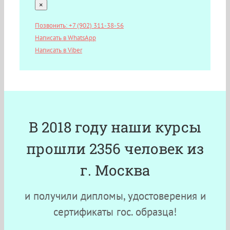
×
Позвонить: +7 (902) 311-38-56
Написать в WhatsApp
Написать в Viber
В 2018 году наши курсы
прошли 2356 человек из
г. Москва
и получили дипломы, удостоверения и
сертификаты гос. образца!