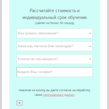
Рассчитайте стоимость и
индивидуальный срок обучения
(займёт не более 30 секунд)
Нажимая на кнопку, вы даете согласие на обработку
своих
персональных данных
×