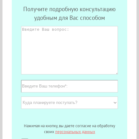
Получите подробную консультацию
удобным для Вас способом
Нажимая на кнопку, вы даете согласие на обработку
своих
персональных данных