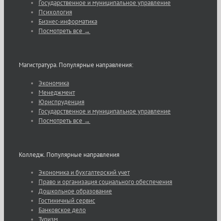
Государственное и муниципальное управление
Психология
Бизнес-информатика
Посмотреть все →
Магистратура. Популярные направления:
Экономика
Менеджмент
Юриспруденция
Государственное и муниципальное управление
Посмотреть все →
Колледж. Популярные направления
Экономика и бухгалтерский учет
Право и организация социального обеспечения
Дошкольное образование
Гостиничный сервис
Банковское дело
Туризм