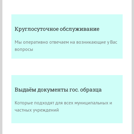
Круглосуточное обслуживание
Мы оперативно отвечаем на возникающие у Вас
вопросы
Выдаём документы гос. образца
Которые подходят для всех муниципальных и
частных учреждений