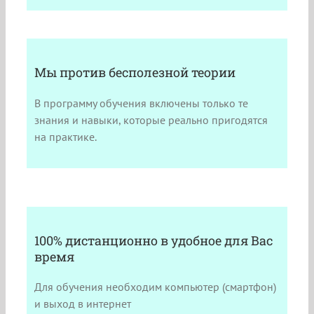
Мы против бесполезной теории
В программу обучения включены только те
знания и навыки, которые реально пригодятся
на практике.
100% дистанционно в удобное для Вас
время
Для обучения необходим компьютер (смартфон)
и выход в интернет