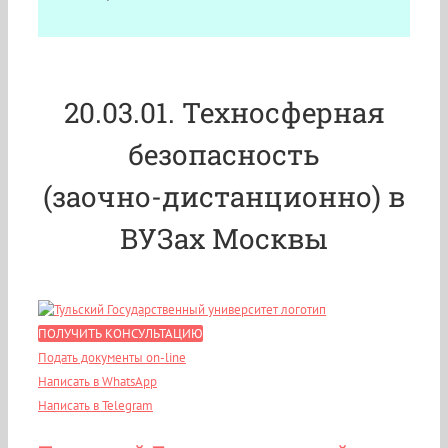
20.03.01. Техносферная
безопасность
(заочно-дистанционно) в
ВУЗах Москвы
ПОЛУЧИТЬ КОНСУЛЬТАЦИЮ
Подать документы on-line
Написать в WhatsApp
Написать в Telegram