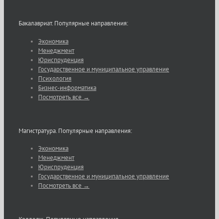
Бакалавриат. Популярные направления:
Экономика
Менеджмент
Юриспруденция
Государственное и муниципальное управление
Психология
Бизнес-информатика
Посмотреть все →
Магистратура. Популярные направления:
Экономика
Менеджмент
Юриспруденция
Государственное и муниципальное управление
Посмотреть все →