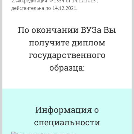
2. Аккредитация №1554 от 14.12.2015 ,
действительна по 14.12.2021.
По окончании ВУЗа Вы
получите диплом
государственного
образца:
Информация о
специальности