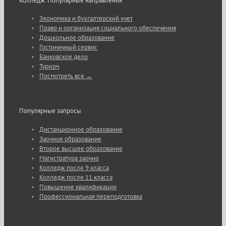
Колледж. Популярные направления
Экономика и бухгалтерский учет
Право и организация социального обеспечения
Дошкольное образование
Гостиничный сервис
Банковское дело
Туризм
Посмотреть все →
Популярные запросы
Дистанционное образование
Заочное образование
Второе высшее образование
Магистратура заочно
Колледж после 9 класса
Колледж после 11 класса
Повышение квалификации
Профессиональная переподготовка