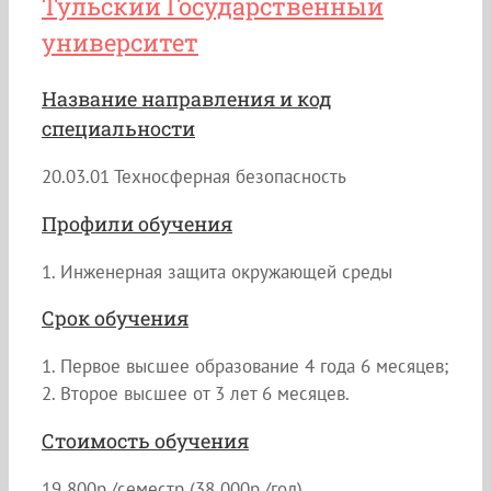
Тульский Государственный
университет
Название направления и код
специальности
20.03.01 Техносферная безопасность
Профили обучения
1. Инженерная защита окружающей среды
Срок обучения
1. Первое высшее образование 4 года 6 месяцев;
2. Второе высшее от 3 лет 6 месяцев.
Стоимость обучения
19 800р./семестр (38 000р./год)