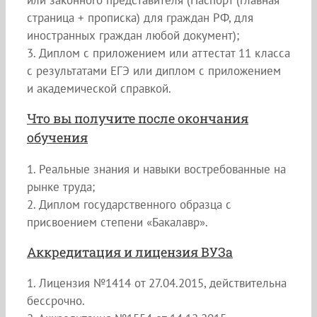
страница + прописка) для граждан РФ, для
иностранных граждан любой документ);
3. Диплом с приложением или аттестат 11 класса
с результатами ЕГЭ или диплом с приложением
и академической справкой.
Что вы получите после окончания
обучения
1. Реальные знания и навыки востребованные на
рынке труда;
2. Диплом государственного образца с
присвоением степени «Бакалавр».
Аккредитация и лицензия ВУЗа
1. Лицензия №1414 от 27.04.2015, действительна
бессрочно.