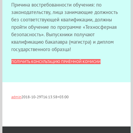
Причина востребованности обучения: по
законодательству, лица занимающие должность
без соответствующей квалификации, должны
пройти обучение по программе «Техносферная
безопасность». Выпускники получают
квалификацию бакалавра (магистра) и диплом
государственного образца!
ПОЛУЧИТЬ КОНСУЛЬТАЦИЮ ПРИЁМНОЙ КОМИСИИ
admin
2018-10-29T16:13:58+03:00