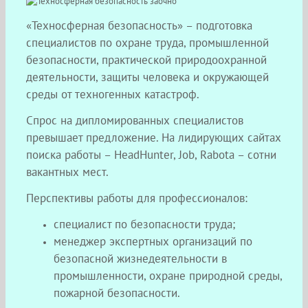
«Техносферная безопасность» – подготовка
специалистов по охране труда, промышленной
безопасности, практической природоохранной
деятельности, защиты человека и окружающей
среды от техногенных катастроф.
Спрос на дипломированных специалистов
превышает предложение. На лидирующих сайтах
поиска работы – HeadHunter, Job, Rabota – сотни
вакантных мест.
Перспективы работы для профессионалов:
специалист по безопасности труда;
менеджер экспертных организаций по
безопасной жизнедеятельности в
промышленности, охране природной среды,
пожарной безопасности.