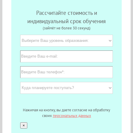
Рассчитайте стоимость и
индивидуальный срок обучения
(займёт не более 30 секунд)
Нажимая на кнопку, вы даете согласие на обработку
своих
персональных данных
×