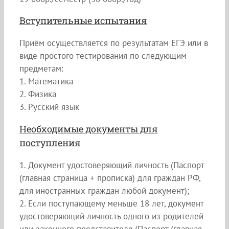
Вступительные испытания
Приём осуществляется по результатам ЕГЭ или в
виде простого тестирования по следующим
предметам:
1. Математика
2. Физика
3. Русский язык
Необходимые документы для
поступления
1. Документ удостоверяющий личность (Паспорт
(главная страница + прописка) для граждан РФ,
для иностранных граждан любой документ);
2. Если поступающему меньше 18 лет, документ
удостоверяющий личность одного из родителей
или законного представителя (Паспорт (главная