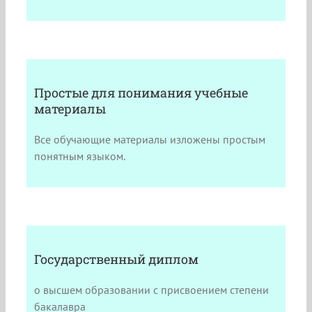
Простые для понимания учебные
материалы
Все обучающие материалы изложены простым
понятным языком.
Государственный диплом
о высшем образовании с присвоением степени
бакалавра