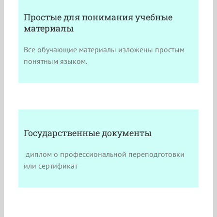
Простые для понимания учебные
материалы
Все обучающие материалы изложены простым
понятным языком.
Государственные документы
диплом о профессиональной переподготовки
или сертификат