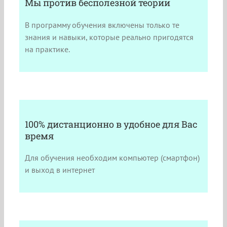
Мы против бесполезной теории
В программу обучения включены только те
знания и навыки, которые реально пригодятся
на практике.
100% дистанционно в удобное для Вас
время
Для обучения необходим компьютер (смартфон)
и выход в интернет