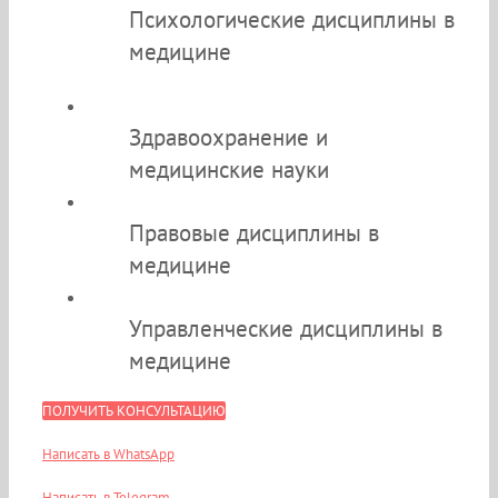
Психологические дисциплины в
медицине
Здравоохранение и
медицинские науки
Правовые дисциплины в
медицине
Управленческие дисциплины в
медицине
ПОЛУЧИТЬ КОНСУЛЬТАЦИЮ
Написать в WhatsApp
Написать в Telegram