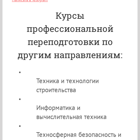
Курсы
профессиональной
переподготовки по
другим направлениям:
Техника и технологии
строительства
Информатика и
вычислительная техника
Техносферная безопасность и