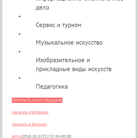
дело
Сервис и туризм
Музыкальное искусство
Изобразительное и
прикладные виды искусств
Педагогика
ПОЛУЧИТЬ КОНСУЛЬТАЦИЮ
Написать в WhatsApp
Написать в Telegram
admin
2018-10-15T12:57:43+03:00