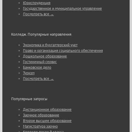
Юриспруденция
Государственное и муниципальное управление
Посмотреть все →
Колледж. Популярные направления
Экономика и бухгалтерский учет
Право и организация социального обеспечения
Дошкольное образование
Гостиничный сервис
Банковское дело
Туризм
Посмотреть все →
Популярные запросы
Дистанционное образование
Заочное образование
Второе высшее образование
Магистратура заочно
Колледж после 9 класса