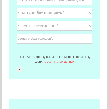
Нажимая на кнопку, вы даете согласие на обработку
своих
персональных данных
×