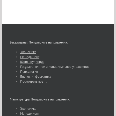
Бакалавриат. Популярные направления:
Экономика
Менеджмент
Юриспруденция
Государственное и муниципальное управление
Психология
Бизнес-информатика
Посмотреть все →
Магистратура. Популярные направления:
Экономика
Менеджмент