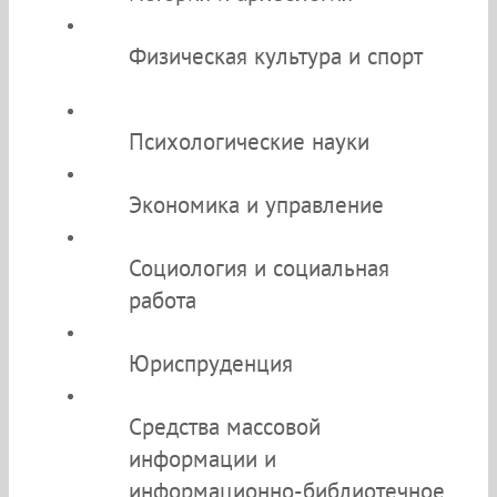
Физическая культура и спорт
Психологические науки
Экономика и управление
Социология и социальная
работа
Юриспруденция
Средства массовой
информации и
информационно-библиотечное