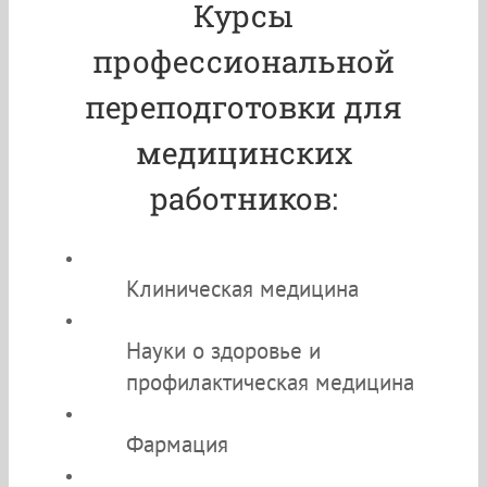
Курсы
профессиональной
переподготовки для
медицинских
работников:
Клиническая медицина
Науки о здоровье и
профилактическая медицина
Фармация