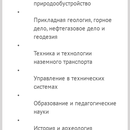
природообустройство
Прикладная геология, горное
дело, нефтегазовое дело и
геодезия
Техника и технологии
наземного транспорта
Управление в технических
системах
Образование и педагогические
науки
История и археология