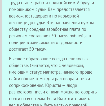
труда станет работа полицейским. А будучи
помощником судьи Вам предоставляется
возможность дорасти по карьерной
лестнице до судьи.Эти направления нужны
обществу, средняя заработная плата по
регионам составляет 30 тысяч рублей, а в
полиции в зависимости от должности
достигает 50 тысяч.
Высшее образование всегда ценилось в
обществе. Считается, что с человеком,
имеющим статус магистра, намного проще
найти общие темы для разговора и точки
соприкосновения. Юристы — люди
разносторонние, и с ними можно поговорить
почти на все темы. Если Вы хотите иметь
вес в обществе и быть частью правовой