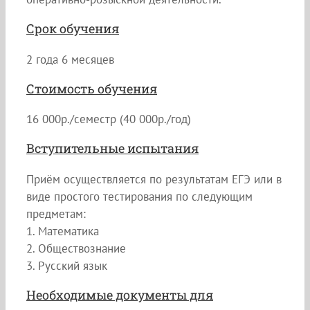
Срок обучения
2 года 6 месяцев
Стоимость обучения
16 000р./семестр (40 000р./год)
Вступительные испытания
Приём осуществляется по результатам ЕГЭ или в
виде простого тестирования по следующим
предметам:
1. Математика
2. Обществознание
3. Русский язык
Необходимые документы для