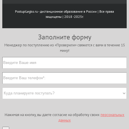
PostupiLegko.ru - дистанционное образование в России | Все права
защищены | 2018 -2025г.
Заполните форму
Менеджер по поступлению из «Проверили» свяжется с вами в течение 15
минут
Нажимая на кнопку, вы даете согласие на обработку своих
персональных
данных