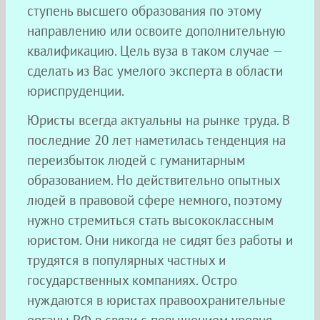
ступень высшего образования по этому
направлению или освоите дополнительную
квалификацию. Цель вуза в таком случае —
сделать из Вас умелого эксперта в области
юриспруденции.
Юристы всегда актуальны на рынке труда. В
последние 20 лет наметилась тенденция на
переизбыток людей с гуманитарным
образованием. Но действительно опытных
людей в правовой сфере немного, поэтому
нужно стремиться стать высококлассным
юристом. Они никогда не сидят без работы и
трудятся в популярных частных и
государственных компаниях. Остро
нуждаются в юристах правоохранительные