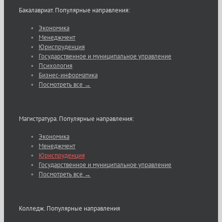
Бакалавриат. Популярные направления:
Экономика
Менеджмент
Юриспруденция
Государственное и муниципальное управление
Психология
Бизнес-информатика
Посмотреть все →
Магистратура. Популярные направления:
Экономика
Менеджмент
Юриспруденция
Государственное и муниципальное управление
Посмотреть все →
Колледж. Популярные направления