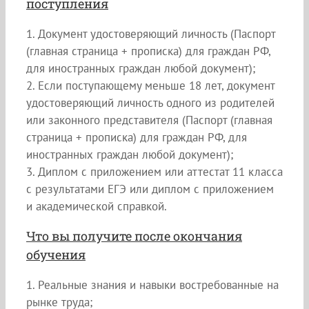
поступления
1. Документ удостоверяющий личность (Паспорт
(главная страница + прописка) для граждан РФ,
для иностранных граждан любой документ);
2. Если поступающему меньше 18 лет, документ
удостоверяющий личность одного из родителей
или законного представителя (Паспорт (главная
страница + прописка) для граждан РФ, для
иностранных граждан любой документ);
3. Диплом с приложением или аттестат 11 класса
с результатами ЕГЭ или диплом с приложением
и академической справкой.
Что вы получите после окончания
обучения
1. Реальные знания и навыки востребованные на
рынке труда;