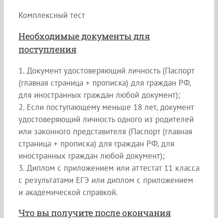
Комплексный тест
Необходимые документы для
поступления
1. Документ удостоверяющий личность (Паспорт
(главная страница + прописка) для граждан РФ,
для иностранных граждан любой документ);
2. Если поступающему меньше 18 лет, документ
удостоверяющий личность одного из родителей
или законного представителя (Паспорт (главная
страница + прописка) для граждан РФ, для
иностранных граждан любой документ);
3. Диплом с приложением или аттестат 11 класса
с результатами ЕГЭ или диплом с приложением
и академической справкой.
Что вы получите после окончания