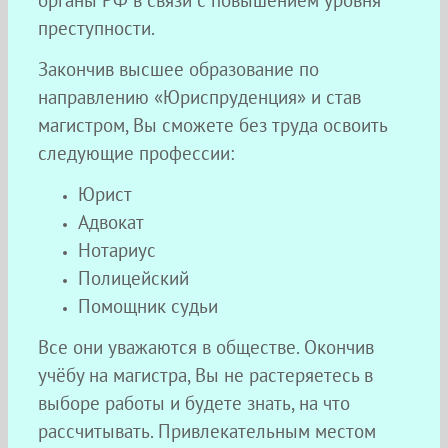
органы РФ в связи с повышением уровня
преступности.
Закончив высшее образование по
направлению «Юриспруденция» и став
магистром, Вы сможете без труда освоить
следующие профессии:
Юрист
Адвокат
Нотариус
Полицейский
Помощник судьи
Все они уважаются в обществе. Окончив
учёбу на магистра, Вы не растеряетесь в
выборе работы и будете знать, на что
рассчитывать. Привлекательным местом