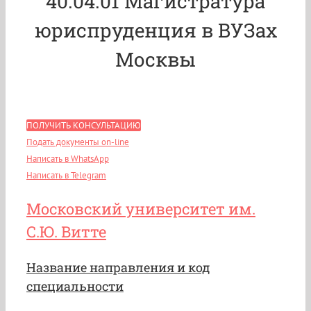
40.04.01 Магистратура
юриспруденция в ВУЗах
Москвы
ПОЛУЧИТЬ КОНСУЛЬТАЦИЮ
Подать документы on-line
Написать в WhatsApp
Написать в Telegram
Московский университет им.
С.Ю. Витте
Название направления и код
специальности