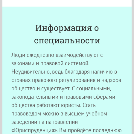
Информация о
специальности
Люди ежедневно взаимодействуют с
законами и правовой системой.
Неудивительно, ведь благодаря наличию в
странах правового регулирования и надзора
общество и существует. С социальными,
законодательными и правовыми сферами
общества работают юристы. Стать
правоведом можно в высшем учебном
заведении на направлении
«Юриспруденция». Вы пройдёте последнюю