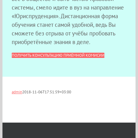
системы, смело идите в вуз на направление
«Юриспруденция». Дистанционная форма
обучения станет самой удобной, ведь Вы
сможете без отрыва от учёбы пробовать
приобретённые знания в деле.
ПОЛУЧИТЬ КОНСУЛЬТАЦИЮ ПРИЁМНОЙ КОМИСИИ
admin
2018-11-06T17:51:59+03:00