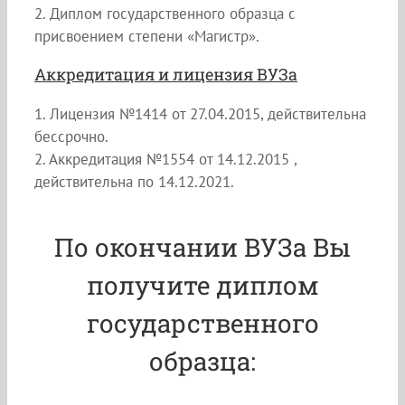
2. Диплом государственного образца с
присвоением степени «Магистр».
Аккредитация и лицензия ВУЗа
1. Лицензия №1414 от 27.04.2015, действительна
бессрочно.
2. Аккредитация №1554 от 14.12.2015 ,
действительна по 14.12.2021.
По окончании ВУЗа Вы
получите диплом
государственного
образца: