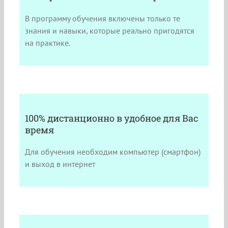
В программу обучения включены только те
знания и навыки, которые реально пригодятся
на практике.
100% дистанционно в удобное для Вас
время
Для обучения необходим компьютер (смартфон)
и выход в интернет