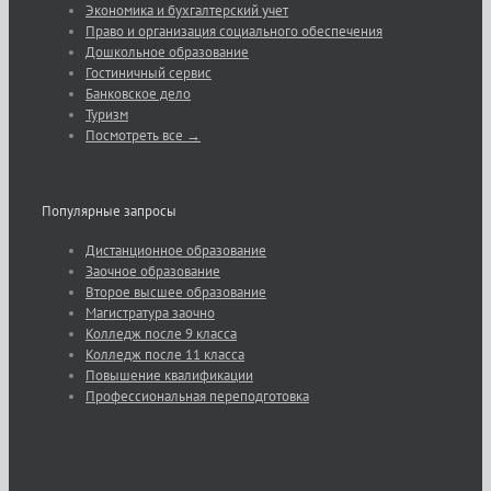
Экономика и бухгалтерский учет
Право и организация социального обеспечения
Дошкольное образование
Гостиничный сервис
Банковское дело
Туризм
Посмотреть все →
Популярные запросы
Дистанционное образование
Заочное образование
Второе высшее образование
Магистратура заочно
Колледж после 9 класса
Колледж после 11 класса
Повышение квалификации
Профессиональная переподготовка