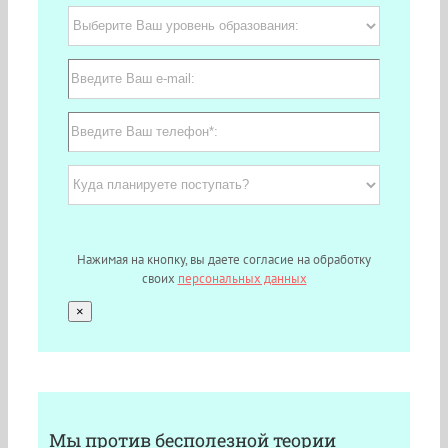
Нажимая на кнопку, вы даете согласие на обработку
своих
персональных данных
×
Мы против бесполезной теории