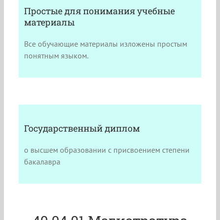
Простые для понимания учебные
материалы
Все обучающие материалы изложены простым
понятным языком.
Государственный диплом
о высшем образовании с присвоением степени
бакалавра