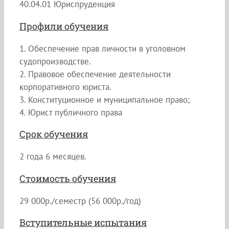
40.04.01 Юриспруденция
Профили обучения
1. Обеспечение прав личности в уголовном
судопроизводстве.
2. Правовое обеспечение деятельности
корпоративного юриста.
3. Конституционное и муниципальное право;
4. Юрист публичного права
Срок обучения
2 года 6 месяцев.
Стоимость обучения
29 000р./семестр (56 000р./год)
Вступительные испытания