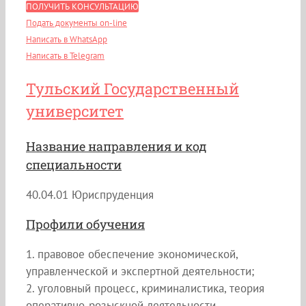
ПОЛУЧИТЬ КОНСУЛЬТАЦИЮ
Подать документы on-line
Написать в WhatsApp
Написать в Telegram
Тульский Государственный
университет
Название направления и код
специальности
40.04.01 Юриспруденция
Профили обучения
1. правовое обеспечение экономической,
управленческой и экспертной деятельности;
2. уголовный процесс, криминалистика, теория
оперативно-розыскной деятельности.