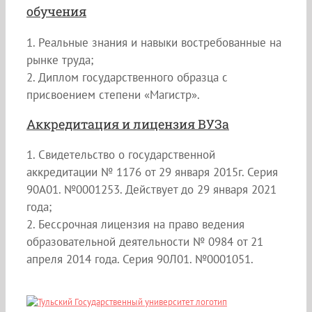
обучения
1. Реальные знания и навыки востребованные на
рынке труда;
2. Диплом государственного образца с
присвоением степени «Магистр».
Аккредитация и лицензия ВУЗа
1. Свидетельство о государственной
аккредитации № 1176 от 29 января 2015г. Серия
90А01. №0001253. Действует до 29 января 2021
года;
2. Бессрочная лицензия на право ведения
образовательной деятельности № 0984 от 21
апреля 2014 года. Серия 90Л01. №0001051.