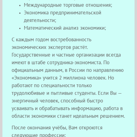
Международные торговые отношения;
Экономика предпринимательской
деятельности;
Математический анализ экономики;
С каждым годом востребованность
экономических экспертов растёт.
Государственные и частные организации всегда
имеют в штабе сотрудника-экономиста. По
официальным данным, в России по направлению
«Экономика» учится 2 миллиона человек. Но
работают по специальности только
трудолюбивые и пытливые студенты. Если Вы —
энергичный человек, способный быстро
усваивать и обрабатывать информацию, работа в
области экономики станет идеальным решением.
После окончания учёбы, Вам откроются
следующие профессии: