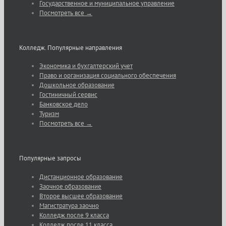
Государственное и муниципальное управление
Посмотреть все →
Колледж. Популярные направления
Экономика и бухгалтерский учет
Право и организация социального обеспечения
Дошкольное образование
Гостиничный сервис
Банковское дело
Туризм
Посмотреть все →
Популярные запросы
Дистанционное образование
Заочное образование
Второе высшее образование
Магистратура заочно
Колледж после 9 класса
Колледж после 11 класса