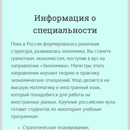
Информация о
специальности
Пока в России формировалась рыночная
структура, развивалась экономика. Вы станете
грамотным экономистом, поступив в вуз на
направление «Экономика». Магистры этого
направления изучают теорию и практику
экономических отношений. Упор делается на
высшую математику и иностранный язык,
который понадобится для работы на
иностранных рынках. Крупные российские вузы
готовят студентов по некоторым учебным
программам:
Стратегическое планирование;