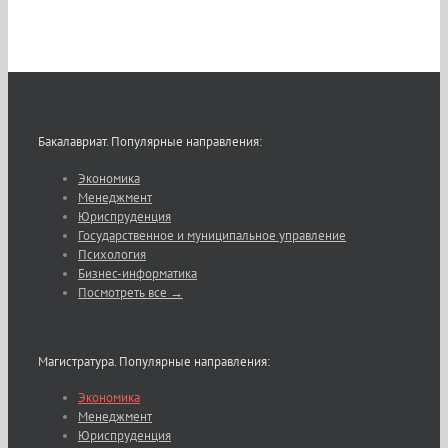
Бакалавриат. Популярные направления:
Экономика
Менеджмент
Юриспруденция
Государственное и муниципальное управление
Психология
Бизнес-информатика
Посмотреть все →
Магистратура. Популярные направления:
Экономика
Менеджмент
Юриспруденция