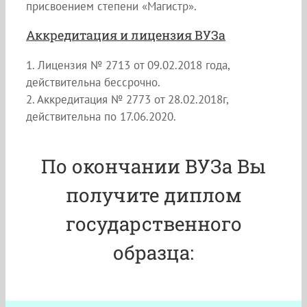
присвоением степени «Магистр».
Аккредитация и лицензия ВУЗа
1. Лицензия № 2713 от 09.02.2018 года,
действительна бессрочно.
2. Аккредитация № 2773 от 28.02.2018г,
действительна по 17.06.2020.
По окончании ВУЗа Вы
получите диплом
государственного
образца: