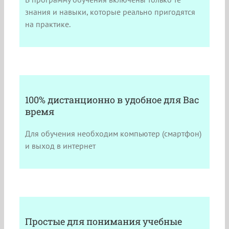
знания и навыки, которые реально пригодятся
на практике.
100% дистанционно в удобное для Вас
время
Для обучения необходим компьютер (смартфон)
и выход в интернет
Простые для понимания учебные