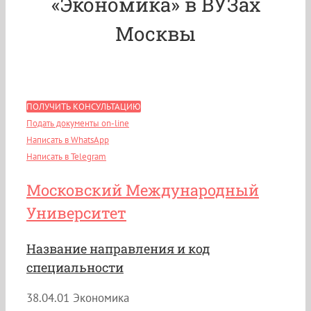
«Экономика» в ВУЗах
Москвы
ПОЛУЧИТЬ КОНСУЛЬТАЦИЮ
Подать документы on-line
Написать в WhatsApp
Написать в Telegram
Московский Международный
Университет
Название направления и код
специальности
38.04.01 Экономика