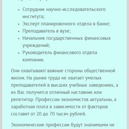
Сотрудник научно-исследовательского
института;
Эксперт планировочного отдела в банке;
Преподаватель в вузе;
Начальник государственных финансовых
учреждений;
Руководитель финансового отдела
компании.
Они охватывают важные стороны общественной
жизни. На рынке труда не хватает умелых
преподавателей в высших учебных заведениях, а
из Вас получится отличный наставник или
репетитор. Профессии экономистов актуальны, а
заработная плата в зависимости от факторов
составит от 20 до 70 тысяч рублей.
Экономические профессии будут значимыми не