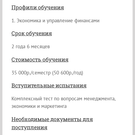
Профили обучения
1. Экономика и управление финансами
Срок обучения
2 года 6 месяцев
Стоимость обучения
35 000р./семестр (50 600р./год)
Вступительные испытания
Комплексный тест по вопросам менеджмента,
экономики и маркетинга
Необходимые документы для
поступления