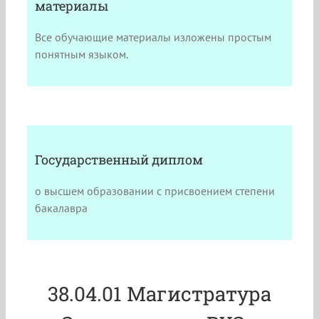
материалы
Все обучающие материалы изложены простым
понятным языком.
Государственный диплом
о высшем образовании с присвоением степени
бакалавра
38.04.01 Магистратура