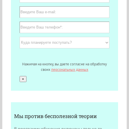
Нажимая на кнопку, вы даете согласие на обработку
своих
персональных данных
×
Мы против бесполезной теории
В программу обучения включены только те