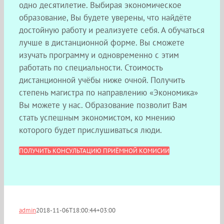
одно десятилетие. Выбирая экономическое
образование, Вы будете уверены, что найдёте
достойную работу и реализуете себя. А обучаться
лучше в дистанционной форме. Вы сможете
изучать программу и одновременно с этим
работать по специальности. Стоимость
дистанционной учёбы ниже очной. Получить
степень магистра по направлению «Экономика»
Вы можете у нас. Образование позволит Вам
стать успешным экономистом, ко мнению
которого будет прислушиваться люди.
ПОЛУЧИТЬ КОНСУЛЬТАЦИЮ ПРИЁМНОЙ КОМИСИИ
admin
2018-11-06T18:00:44+03:00