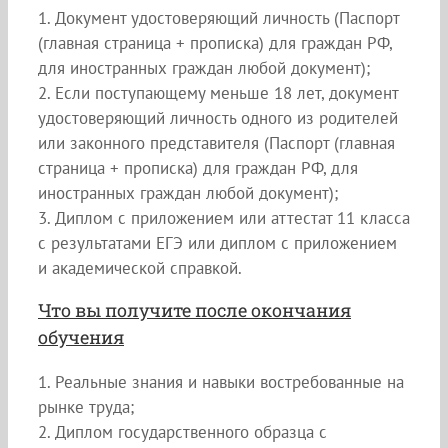
1. Документ удостоверяющий личность (Паспорт
(главная страница + прописка) для граждан РФ,
для иностранных граждан любой документ);
2. Если поступающему меньше 18 лет, документ
удостоверяющий личность одного из родителей
или законного представителя (Паспорт (главная
страница + прописка) для граждан РФ, для
иностранных граждан любой документ);
3. Диплом с приложением или аттестат 11 класса
с результатами ЕГЭ или диплом с приложением
и академической справкой.
Что вы получите после окончания
обучения
1. Реальные знания и навыки востребованные на
рынке труда;
2. Диплом государственного образца с