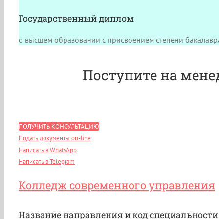
Государственный диплом
о высшем образовании с присвоением степени бакалавр
Поступите на мене
ПОЛУЧИТЬ КОНСУЛЬТАЦИЮ
Подать документы on-line
Написать в WhatsApp
Написать в Telegram
Колледж современного управления
Название направления и код специальности