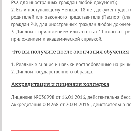
РФ, для иностранных граждан любой документ);
2. Если поступающему меньше 18 лет, документ удос
родителей или законного представителя (Паспорт (гла
граждан РФ, для иностранных граждан любой докумен
3. Диплом с приложением или аттестат 11 класса с р
приложением и академической справкой.
Что вы получите после окончания обучения
1. Реальные знания и навыки востребованные на рынк
2. Диплом государственного образца.
Аккредитация и лицензия колледжа
Лицензия №036998 от 16.01.2016, действительна бесс
Аккредитация 004268 от 20.04.2016 , действительна по