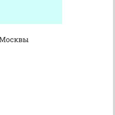
 Москвы