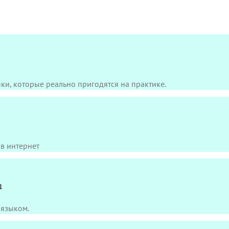
ки, которые реально пригодятся на практике.
в интернет
ы
языком.