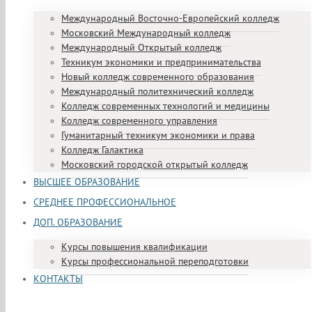
Международный Восточно-Европейский колледж
Московский Международный колледж
Международный Открытый колледж
Техникум экономики и предпринимательства
Новый колледж современного образования
Международный политехнический колледж
Колледж современных технологий и медицины
Колледж современного управления
Гуманитарный техникум экономики и права
Колледж Галактика
Московский городской открытый колледж
ВЫСШЕЕ ОБРАЗОВАНИЕ
СРЕДНЕЕ ПРОФЕССИОНАЛЬНОЕ
ДОП. ОБРАЗОВАНИЕ
Курсы повышения квалификации
Курсы профессиональной переподготовки
КОНТАКТЫ