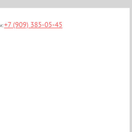
+7 (909) 385-05-45
и: