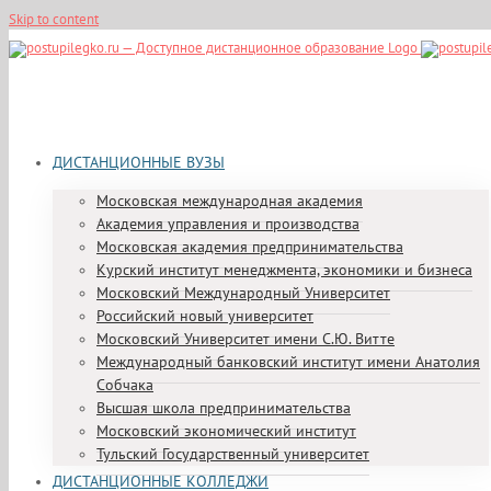
Skip to content
ДИСТАНЦИОННЫЕ ВУЗЫ
Московская международная академия
Академия управления и производства
Московская академия предпринимательства
Курский институт менеджмента, экономики и бизнеса
Московский Международный Университет
Российский новый университет
Московский Университет имени С.Ю. Витте
Международный банковский институт имени Анатолия
Собчака
Высшая школа предпринимательства
Московский экономический институт
Тульский Государственный университет
ДИСТАНЦИОННЫЕ КОЛЛЕДЖИ