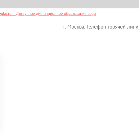
г. Москва. Телефон горячей лини