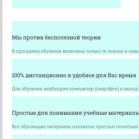
Мы против бесполезной теории
В программу обучения включены только те знания и навы
100% дистанционно в удобное для Вас время
Для обучения необходим компьютер (смартфон) и выход 
Простые для понимания учебные материал
Все обучающие материалы изложены простым понятным 