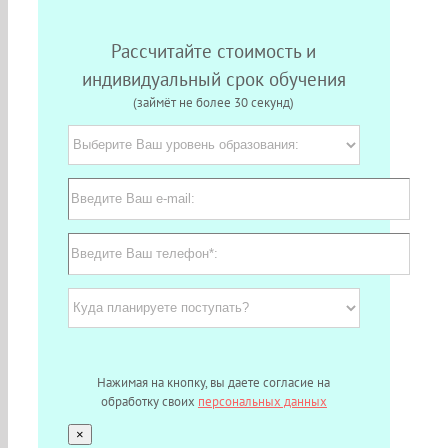
Рассчитайте стоимость и
индивидуальный срок обучения
(займёт не более 30 секунд)
Нажимая на кнопку, вы даете согласие на
обработку своих
персональных данных
×