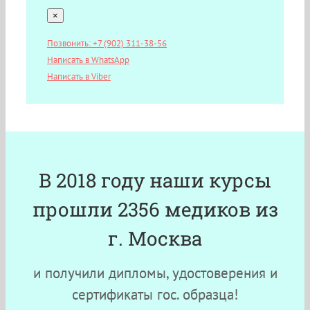
×
Позвонить: +7 (902) 311-38-56
Написать в WhatsApp
Написать в Viber
В 2018 году наши курсы
прошли 2356 медиков из
г. Москва
и получили дипломы, удостоверения и
сертификаты гос. образца!