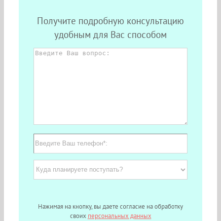
Получите подробную консультацию
удобным для Вас способом
Нажимая на кнопку, вы даете согласие на обработку
своих
персональных данных