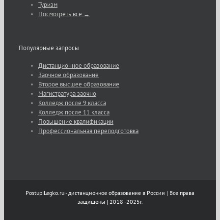
Туризм
Посмотреть все →
Популярные запросы
Дистанционное образование
Заочное образование
Второе высшее образование
Магистратура заочно
Колледж после 9 класса
Колледж после 11 класса
Повышение квалификации
Профессиональная переподготовка
PostupiLegko.ru - дистанционное образование в России | Все права
защищены | 2018 -2025г.