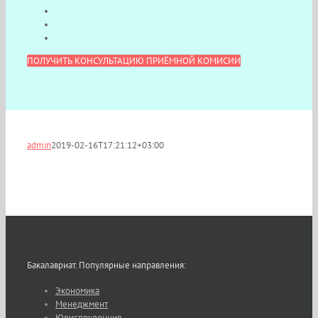
ПОЛУЧИТЬ КОНСУЛЬТАЦИЮ ПРИЁМНОЙ КОМИСИИ
admin
2019-02-16T17:21:12+03:00
Бакалавриат. Популярные направления:
Экономика
Менеджмент
Юриспруденция