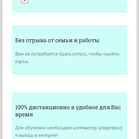
×
Без отрыва от семьи и работы
Вам не потребуется брать отпуск, чтобы пройти
курсы.
100% дистанционно в удобное для Вас
время
Для обучения необходим компьютер (смартфон)
и выход в интернет