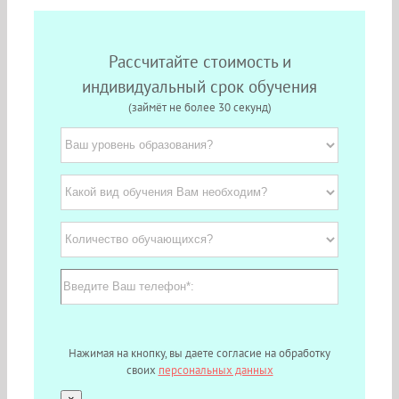
Рассчитайте стоимость и
индивидуальный срок обучения
(займёт не более 30 секунд)
Нажимая на кнопку, вы даете согласие на обработку
своих
персональных данных