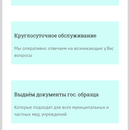
Круглосуточное обслуживание
Мы оперативно отвечаем на возникающие у Вас
вопросы
Выдаём документы гос. образца
Которые подходят для всех муниципальных и
частных мед. учреждений