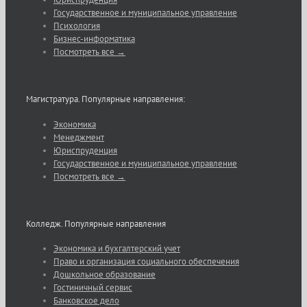
Государственное и муниципальное управление
Психология
Бизнес-информатика
Посмотреть все →
Магистратура. Популярные направления:
Экономика
Менеджмент
Юриспруденция
Государственное и муниципальное управление
Посмотреть все →
Колледж. Популярные направления
Экономика и бухгалтерский учет
Право и организация социального обеспечения
Дошкольное образование
Гостиничный сервис
Банковское дело