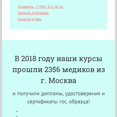
Позвонить: +7 (902) 311-38-56
Написать в WhatsApp
Написать в Viber
В 2018 году наши курсы
прошли 2356 медиков из
г. Москва
и получили дипломы, удостоверения и
сертификаты гос. образца!