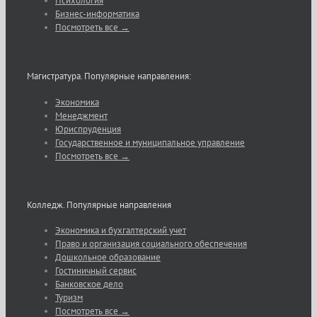
Психология
Бизнес-информатика
Посмотреть все →
Магистратура. Популярные направления:
Экономика
Менеджмент
Юриспруденция
Государственное и муниципальное управление
Посмотреть все →
Колледж. Популярные направления
Экономика и бухгалтерский учет
Право и организация социального обеспечения
Дошкольное образование
Гостиничный сервис
Банковское дело
Туризм
Посмотреть все →