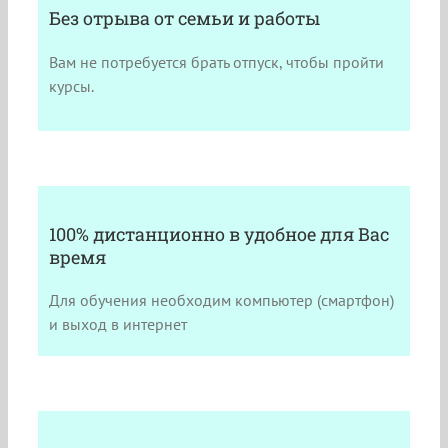
Без отрыва от семьи и работы
Вам не потребуется брать отпуск, чтобы пройти
курсы.
100% дистанционно в удобное для Вас
время
Для обучения необходим компьютер (смартфон)
и выход в интернет