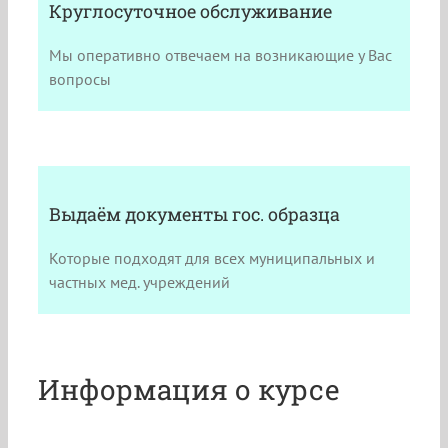
Круглосуточное обслуживание
Мы оперативно отвечаем на возникающие у Вас
вопросы
Выдаём документы гос. образца
Которые подходят для всех муниципальных и
частных мед. учреждений
Информация о курсе