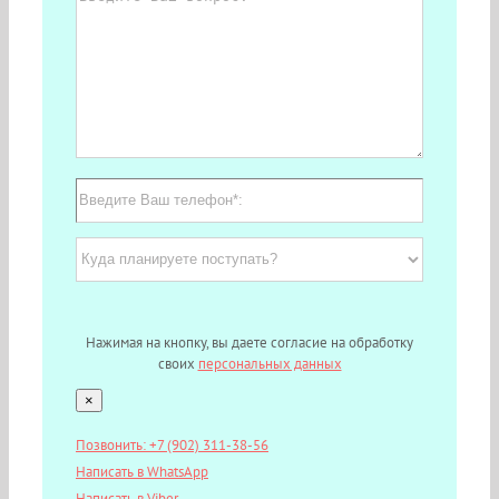
Нажимая на кнопку, вы даете согласие на обработку
своих
персональных данных
×
Позвонить: +7 (902) 311-38-56
Написать в WhatsApp
Написать в Viber