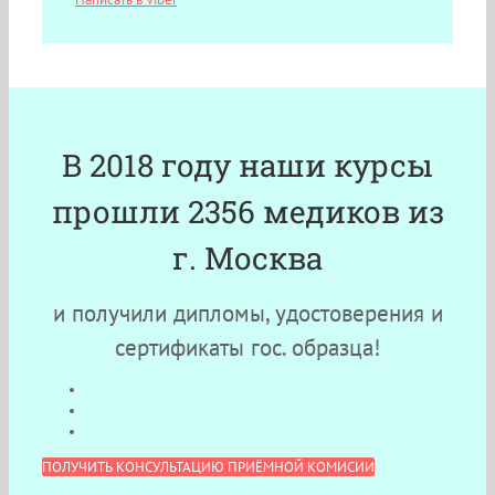
В 2018 году наши курсы
прошли 2356 медиков из
г. Москва
и получили дипломы, удостоверения и
сертификаты гос. образца!
ПОЛУЧИТЬ КОНСУЛЬТАЦИЮ ПРИЁМНОЙ КОМИСИИ