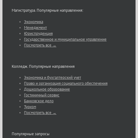
Магистратура. Популярные направления:
Экономика
Менеджмент
Юриспруденция
Государственное и муниципальное управление
Посмотреть все →
Колледж. Популярные направления
Экономика и бухгалтерский учет
Право и организация социального обеспечения
Дошкольное образование
Гостиничный сервис
Банковское дело
Туризм
Посмотреть все →
Популярные запросы