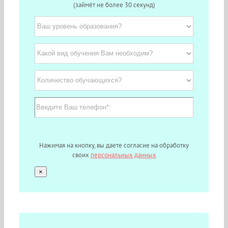
(займёт не более 30 секунд)
Нажимая на кнопку, вы даете согласие на обработку
своих
персональных данных
×