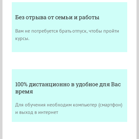
Без отрыва от семьи и работы
Вам не потребуется брать отпуск, чтобы пройти
курсы.
100% дистанционно в удобное для Вас
время
Для обучения необходим компьютер (смартфон)
и выход в интернет