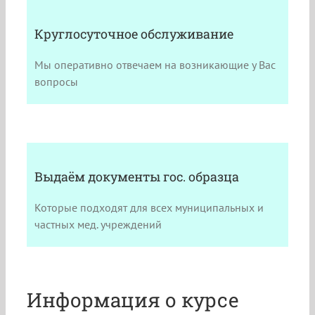
Круглосуточное обслуживание
Мы оперативно отвечаем на возникающие у Вас
вопросы
Выдаём документы гос. образца
Которые подходят для всех муниципальных и
частных мед. учреждений
Информация о курсе