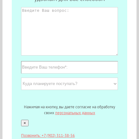
Нажимая на кнопку, вы даете согласие на обработку
своих
персональных данных
×
Позвонить: +7 (902) 311-38-56