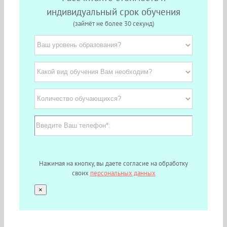
индивидуальный срок обучения
(займёт не более 30 секунд)
Нажимая на кнопку, вы даете согласие на обработку
своих
персональных данных
×