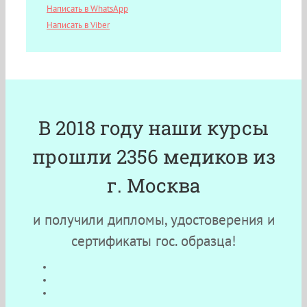
Написать в WhatsApp
Написать в Viber
В 2018 году наши курсы
прошли 2356 медиков из
г. Москва
и получили дипломы, удостоверения и
сертификаты гос. образца!