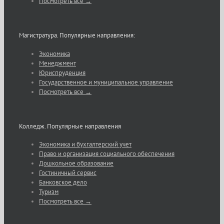
Посмотреть все →
Магистратура. Популярные направления:
Экономика
Менеджмент
Юриспруденция
Государственное и муниципальное управление
Посмотреть все →
Колледж. Популярные направления
Экономика и бухгалтерский учет
Право и организация социального обеспечения
Дошкольное образование
Гостиничный сервис
Банковское дело
Туризм
Посмотреть все →