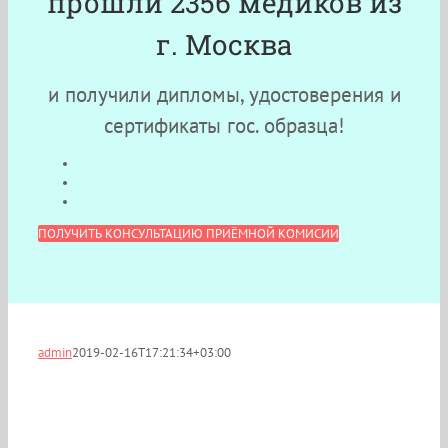
прошли 2356 медиков из
г. Москва
и получили дипломы, удостоверения и
сертификаты гос. образца!
ПОЛУЧИТЬ КОНСУЛЬТАЦИЮ ПРИЁМНОЙ КОМИСИИ
admin
2019-02-16T17:21:34+03:00