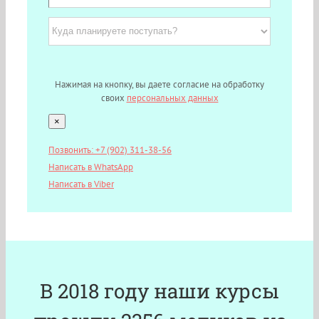
Нажимая на кнопку, вы даете согласие на обработку
своих
персональных данных
×
Позвонить: +7 (902) 311-38-56
Написать в WhatsApp
Написать в Viber
В 2018 году наши курсы