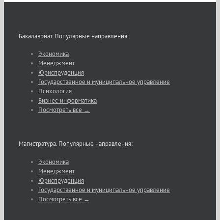
Бакалавриат. Популярные направления:
Экономика
Менеджмент
Юриспруденция
Государственное и муниципальное управление
Психология
Бизнес-информатика
Посмотреть все →
Магистратура. Популярные направления:
Экономика
Менеджмент
Юриспруденция
Государственное и муниципальное управление
Посмотреть все →