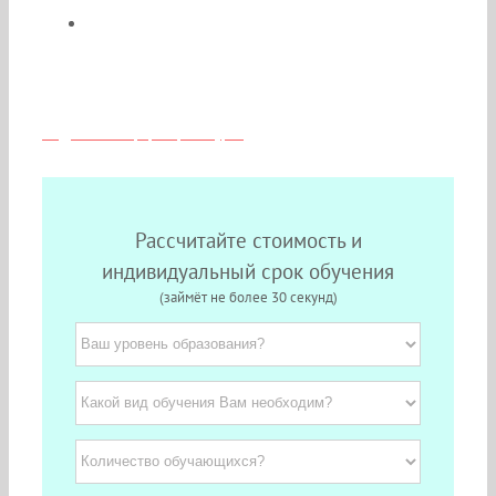
Скидки и льготы для медиков из
Москвы
Подробная информация о курсе
Рассчитайте стоимость и
индивидуальный срок обучения
(займёт не более 30 секунд)