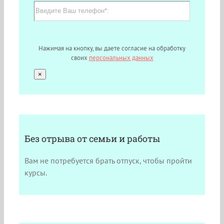
Нажимая на кнопку, вы даете согласие на обработку
своих
персональных данных
×
Без отрыва от семьи и работы
Вам не потребуется брать отпуск, чтобы пройти
курсы.