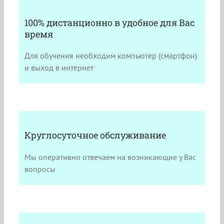
100% дистанционно в удобное для Вас
время
Для обучения необходим компьютер (смартфон)
и выход в интернет
Круглосуточное обслуживание
Мы оперативно отвечаем на возникающие у Вас
вопросы