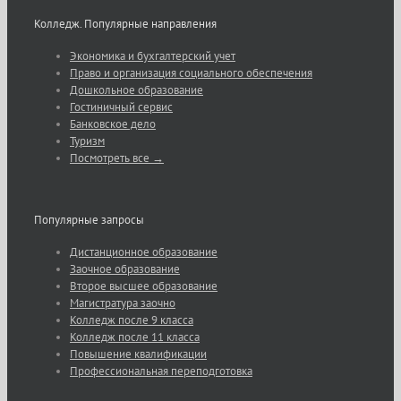
Колледж. Популярные направления
Экономика и бухгалтерский учет
Право и организация социального обеспечения
Дошкольное образование
Гостиничный сервис
Банковское дело
Туризм
Посмотреть все →
Популярные запросы
Дистанционное образование
Заочное образование
Второе высшее образование
Магистратура заочно
Колледж после 9 класса
Колледж после 11 класса
Повышение квалификации
Профессиональная переподготовка