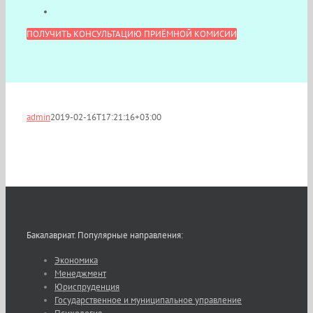
ПОЛУЧИТЬ КОНСУЛЬТАЦИЮ ПРИЁМНОЙ КОМИСИИ
admin
2019-02-16T17:21:16+03:00
Бакалавриат. Популярные направления:
Экономика
Менеджмент
Юриспруденция
Государственное и муниципальное управление