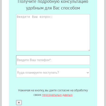
Получите подробную консультацию
удобным для Вас способом
Нажимая на кнопку, вы даете согласие на обработку
своих
персональных данных
×