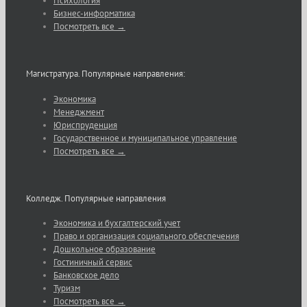
Психология
Бизнес-информатика
Посмотреть все →
Магистратура. Популярные направления:
Экономика
Менеджмент
Юриспруденция
Государственное и муниципальное управление
Посмотреть все →
Колледж. Популярные направления
Экономика и бухгалтерский учет
Право и организация социального обеспечения
Дошкольное образование
Гостиничный сервис
Банковское дело
Туризм
Посмотреть все →