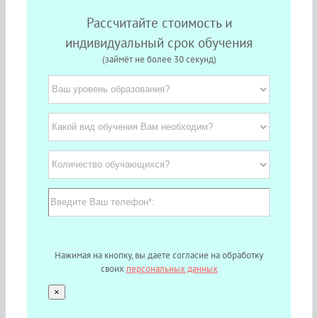
Рассчитайте стоимость и
индивидуальный срок обучения
(займёт не более 30 секунд)
Нажимая на кнопку, вы даете согласие на обработку
своих
персональных данных
×