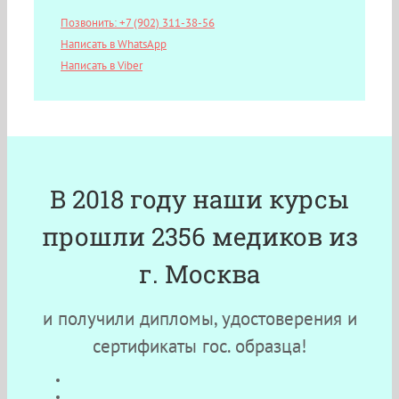
Позвонить: +7 (902) 311-38-56
Написать в WhatsApp
Написать в Viber
В 2018 году наши курсы
прошли 2356 медиков из
г. Москва
и получили дипломы, удостоверения и
сертификаты гос. образца!