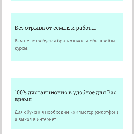
Без отрыва от семьи и работы
Вам не потребуется брать отпуск, чтобы пройти
курсы.
100% дистанционно в удобное для Вас
время
Для обучения необходим компьютер (смартфон)
и выход в интернет