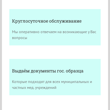
Круглосуточное обслуживание
Мы оперативно отвечаем на возникающие у Вас
вопросы
Выдаём документы гос. образца
Которые подходят для всех муниципальных и
частных мед. учреждений