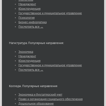
Менеджмент
Юриспруденция
Государственное и муниципальное управление
Психология
Бизнес-информатика
Посмотреть все →
Магистратура. Популярные направления:
Экономика
Менеджмент
Юриспруденция
Государственное и муниципальное управление
Посмотреть все →
Колледж. Популярные направления
Экономика и бухгалтерский учет
Право и организация социального обеспечения
Дошкольное образование