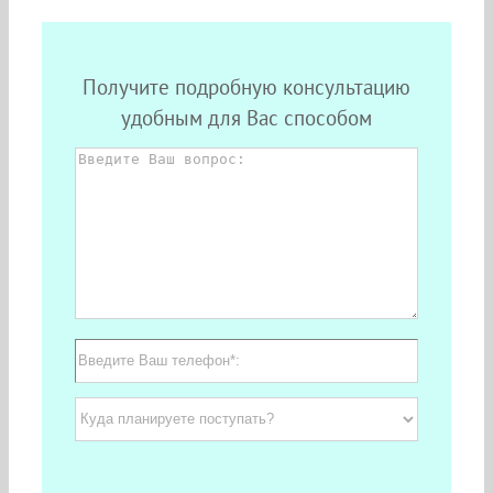
Получите подробную консультацию
удобным для Вас способом