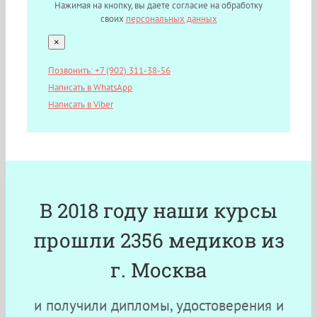
Нажимая на кнопку, вы даете согласие на обработку
своих
персональных данных
×
Позвонить: +7 (902) 311-38-56
Написать в WhatsApp
Написать в Viber
В 2018 году наши курсы
прошли 2356 медиков из
г. Москва
и получили дипломы, удостоверения и