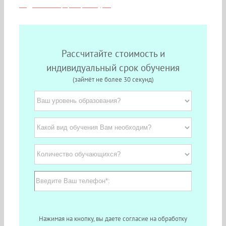
Подробная информация о курсе
Рассчитайте стоимость и
индивидуальный срок обучения
(займёт не более 30 секунд)
Нажимая на кнопку, вы даете согласие на обработку