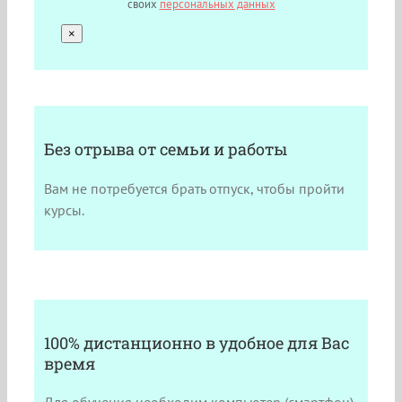
своих
персональных данных
×
Без отрыва от семьи и работы
Вам не потребуется брать отпуск, чтобы пройти
курсы.
100% дистанционно в удобное для Вас
время