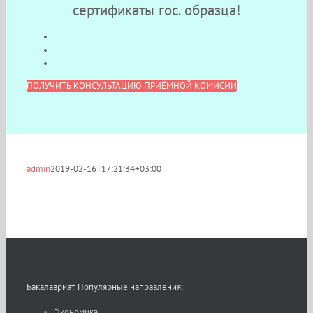
сертификаты гос. образца!
ПОЛУЧИТЬ КОНСУЛЬТАЦИЮ ПРИЁМНОЙ КОМИСИИ
admin
2019-02-16T17:21:34+03:00
Бакалавриат. Популярные направления:
Экономика