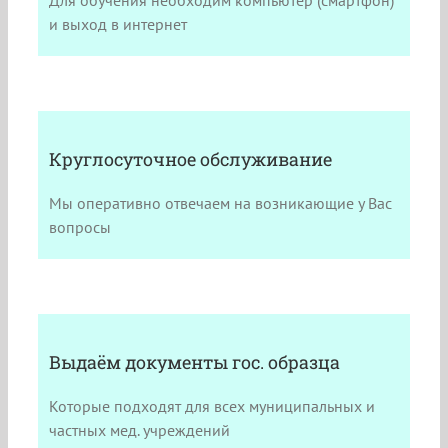
Для обучения необходим компьютер (смартфон)
и выход в интернет
Круглосуточное обслуживание
Мы оперативно отвечаем на возникающие у Вас
вопросы
Выдаём документы гос. образца
Которые подходят для всех муниципальных и
частных мед. учреждений