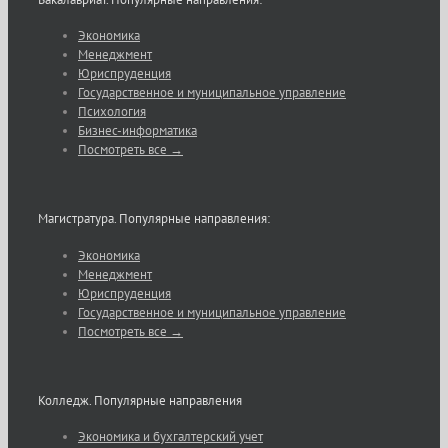
Экономика
Менеджмент
Юриспруденция
Государственное и муниципальное управление
Психология
Бизнес-информатика
Посмотреть все →
Магистратура. Популярные направления:
Экономика
Менеджмент
Юриспруденция
Государственное и муниципальное управление
Посмотреть все →
Колледж. Популярные направления
Экономика и бухгалтерский учет