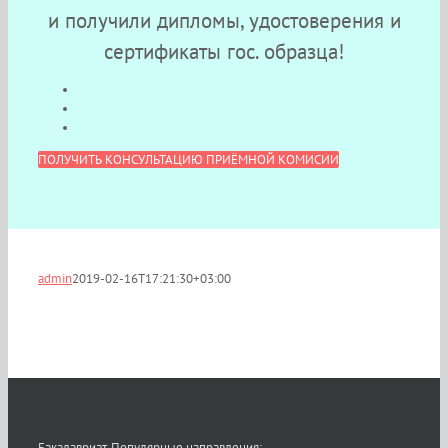
и получили дипломы, удостоверения и
сертификаты гос. образца!
ПОЛУЧИТЬ КОНСУЛЬТАЦИЮ ПРИЁМНОЙ КОМИСИИ
admin
2019-02-16T17:21:30+03:00
Бакалавриат. Популярные направления: