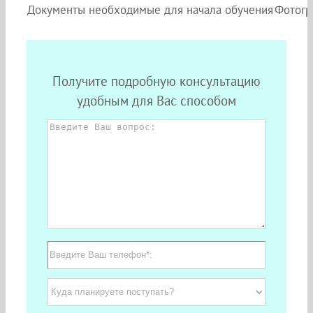
Документы необходимые для начала обучения
Фотогр
Получите подробную консультацию
удобным для Вас способом