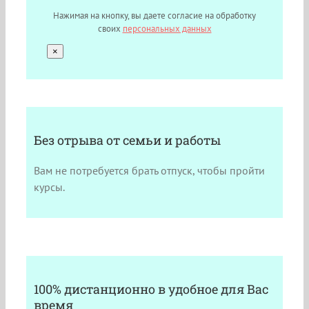
Нажимая на кнопку, вы даете согласие на обработку
своих
персональных данных
×
Без отрыва от семьи и работы
Вам не потребуется брать отпуск, чтобы пройти
курсы.
100% дистанционно в удобное для Вас
время