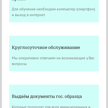
Для обучения необходим компьютер (смартфон)
и выход в интернет
Круглосуточное обслуживание
Мы оперативно отвечаем на возникающие у Вас
вопросы
Выдаём документы гос. образца
Которые подходят для всех муниципальных и