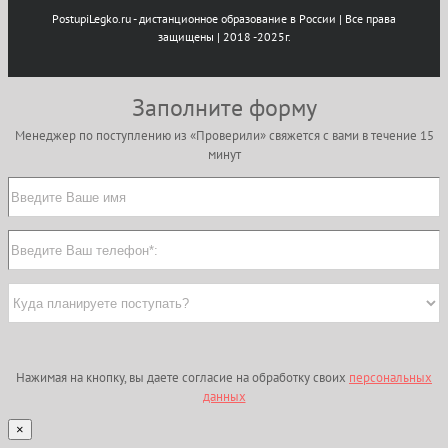
PostupiLegko.ru - дистанционное образование в России | Все права
защищены | 2018 -2025г.
Заполните форму
Менеджер по поступлению из «Проверили» свяжется с вами в течение 15
минут
Нажимая на кнопку, вы даете согласие на обработку своих
персональных
данных
×