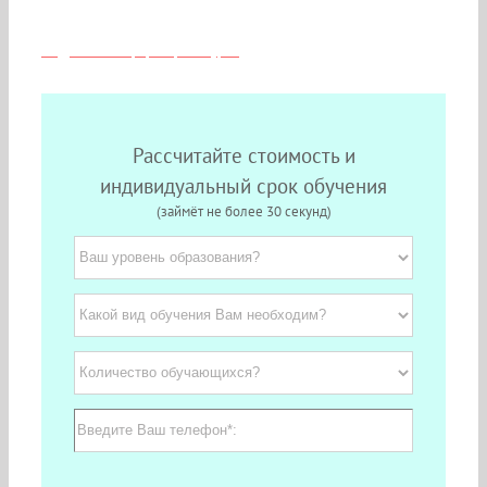
Москвы
Подробная информация о курсе
Рассчитайте стоимость и
индивидуальный срок обучения
(займёт не более 30 секунд)