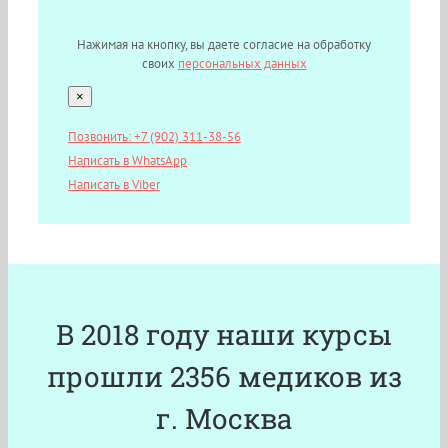
Нажимая на кнопку, вы даете согласие на обработку
своих
персональных данных
×
Позвонить: +7 (902) 311-38-56
Написать в WhatsApp
Написать в Viber
В 2018 году наши курсы
прошли 2356 медиков из
г. Москва