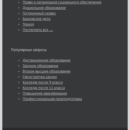
Право и организация социального обеспечения
Дошкольное образование
Гостиничный сервис
Банковское дело
Туризм
Посмотреть все →
Популярные запросы
Дистанционное образование
Заочное образование
Второе высшее образование
Магистратура заочно
Колледж после 9 класса
Колледж после 11 класса
Повышение квалификации
Профессиональная переподготовка