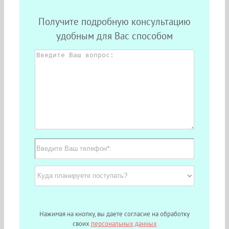
Получите подробную консультацию
удобным для Вас способом
Нажимая на кнопку, вы даете согласие на обработку
своих
персональных данных