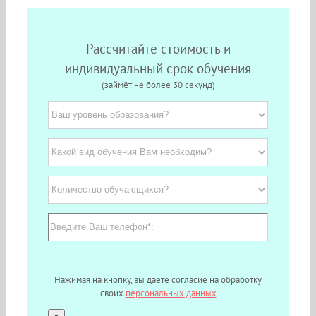
Рассчитайте стоимость и
индивидуальный срок обучения
(займёт не более 30 секунд)
Нажимая на кнопку, вы даете согласие на обработку
своих
персональных данных