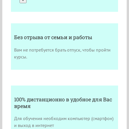
×
Без отрыва от семьи и работы
Вам не потребуется брать отпуск, чтобы пройти
курсы.
100% дистанционно в удобное для Вас
время
Для обучения необходим компьютер (смартфон)
и выход в интернет