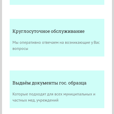
Круглосуточное обслуживание
Мы оперативно отвечаем на возникающие у Вас
вопросы
Выдаём документы гос. образца
Которые подходят для всех муниципальных и
частных мед. учреждений