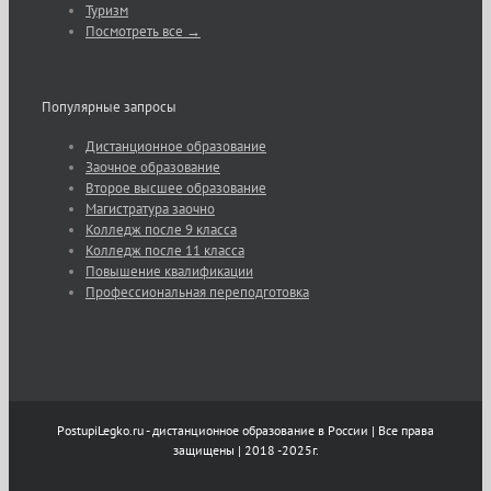
Туризм
Посмотреть все →
Популярные запросы
Дистанционное образование
Заочное образование
Второе высшее образование
Магистратура заочно
Колледж после 9 класса
Колледж после 11 класса
Повышение квалификации
Профессиональная переподготовка
PostupiLegko.ru - дистанционное образование в России | Все права
защищены | 2018 -2025г.