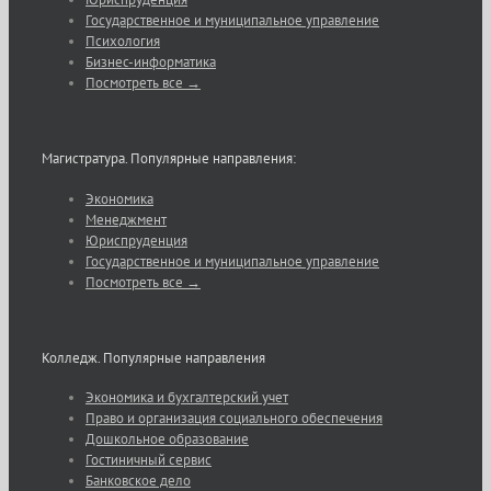
Государственное и муниципальное управление
Психология
Бизнес-информатика
Посмотреть все →
Магистратура. Популярные направления:
Экономика
Менеджмент
Юриспруденция
Государственное и муниципальное управление
Посмотреть все →
Колледж. Популярные направления
Экономика и бухгалтерский учет
Право и организация социального обеспечения
Дошкольное образование
Гостиничный сервис
Банковское дело