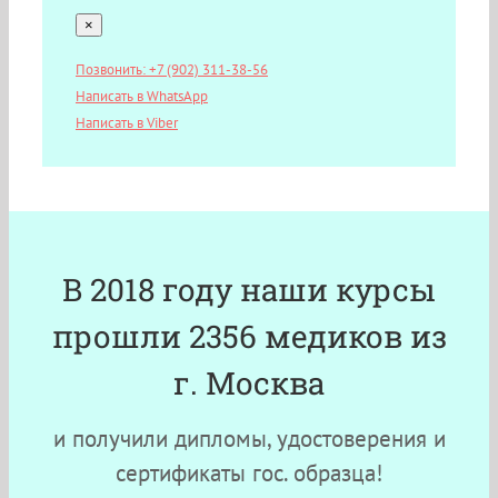
×
Позвонить: +7 (902) 311-38-56
Написать в WhatsApp
Написать в Viber
В 2018 году наши курсы
прошли 2356 медиков из
г. Москва
и получили дипломы, удостоверения и
сертификаты гос. образца!