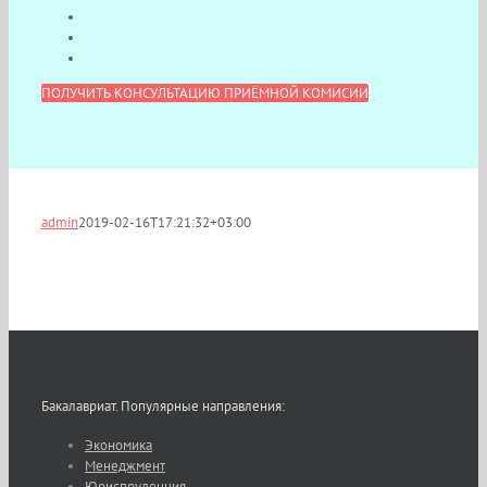
ПОЛУЧИТЬ КОНСУЛЬТАЦИЮ ПРИЁМНОЙ КОМИСИИ
admin
2019-02-16T17:21:32+03:00
Бакалавриат. Популярные направления:
Экономика
Менеджмент
Юриспруденция