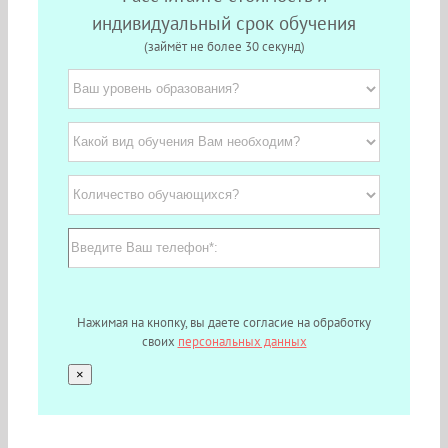
индивидуальный срок обучения
(займёт не более 30 секунд)
Нажимая на кнопку, вы даете согласие на обработку
своих
персональных данных
×