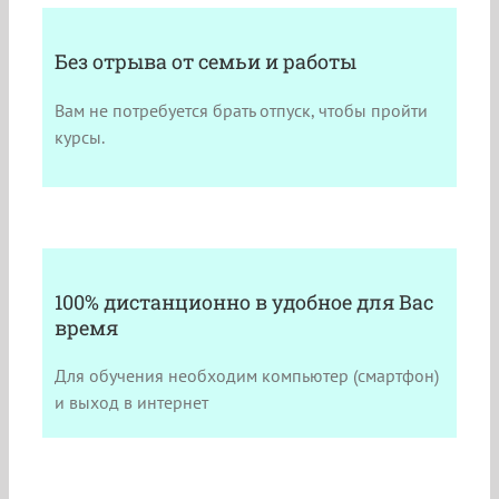
Без отрыва от семьи и работы
Вам не потребуется брать отпуск, чтобы пройти
курсы.
100% дистанционно в удобное для Вас
время
Для обучения необходим компьютер (смартфон)
и выход в интернет