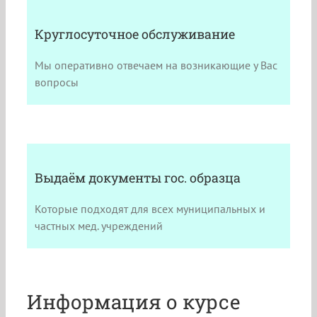
Круглосуточное обслуживание
Мы оперативно отвечаем на возникающие у Вас
вопросы
Выдаём документы гос. образца
Которые подходят для всех муниципальных и
частных мед. учреждений
Информация о курсе