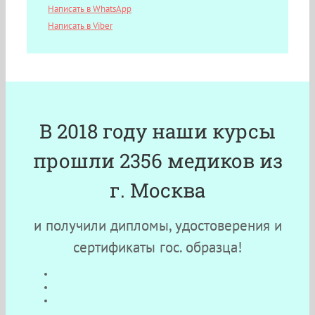
Написать в WhatsApp
Написать в Viber
В 2018 году наши курсы
прошли 2356 медиков из
г. Москва
и получили дипломы, удостоверения и
сертификаты гос. образца!