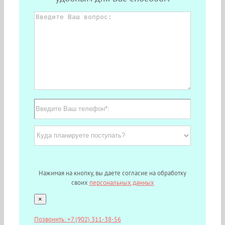
Нажимая на кнопку, вы даете согласие на обработку
своих
персональных данных
×
Позвонить: +7 (902) 311-38-56