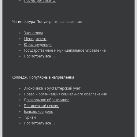
Посмотреть все →
Магистратура. Популярные направления:
Экономика
Менеджмент
Юриспруденция
Государственное и муниципальное управление
Посмотреть все →
Колледж. Популярные направления
Экономика и бухгалтерский учет
Право и организация социального обеспечения
Дошкольное образование
Гостиничный сервис
Банковское дело
Туризм
Посмотреть все →