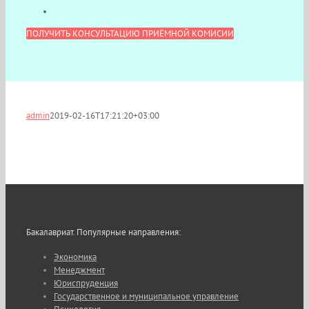
ПОЛУЧИТЬ КОНСУЛЬТАЦИЮ ПРИЁМНОЙ КОМИСИИ
admin
2019-02-16T17:21:20+03:00
Бакалавриат. Популярные направления:
Экономика
Менеджмент
Юриспруденция
Государственное и муниципальное управление