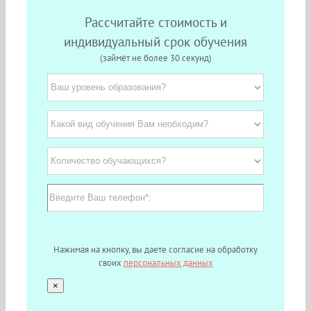
Рассчитайте стоимость и
индивидуальный срок обучения
(займёт не более 30 секунд)
Нажимая на кнопку, вы даете согласие на обработку
своих
персональных данных
×