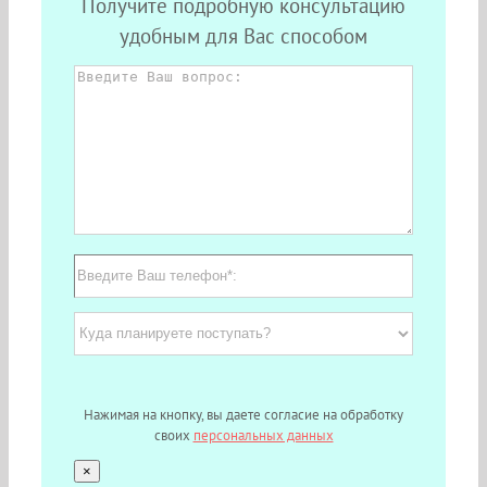
Получите подробную консультацию
удобным для Вас способом
Нажимая на кнопку, вы даете согласие на обработку
своих
персональных данных
×