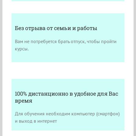
Без отрыва от семьи и работы
Вам не потребуется брать отпуск, чтобы пройти
курсы.
100% дистанционно в удобное для Вас
время
Для обучения необходим компьютер (смартфон)
и выход в интернет