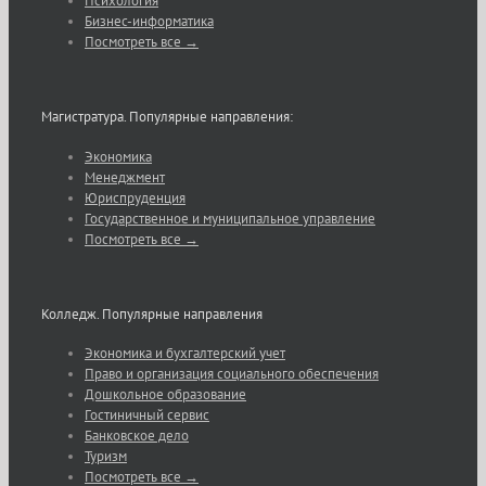
Психология
Бизнес-информатика
Посмотреть все →
Магистратура. Популярные направления:
Экономика
Менеджмент
Юриспруденция
Государственное и муниципальное управление
Посмотреть все →
Колледж. Популярные направления
Экономика и бухгалтерский учет
Право и организация социального обеспечения
Дошкольное образование
Гостиничный сервис
Банковское дело
Туризм
Посмотреть все →