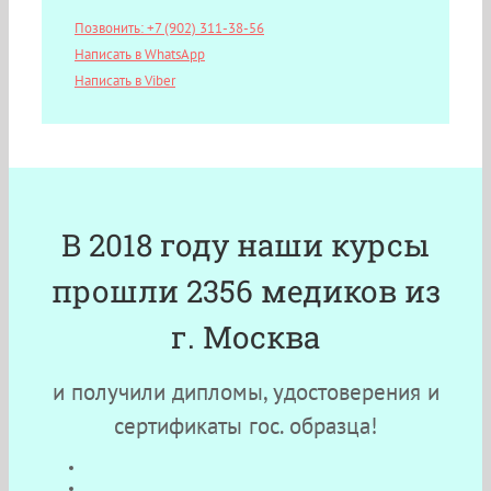
Позвонить: +7 (902) 311-38-56
Написать в WhatsApp
Написать в Viber
В 2018 году наши курсы
прошли 2356 медиков из
г. Москва
и получили дипломы, удостоверения и
сертификаты гос. образца!