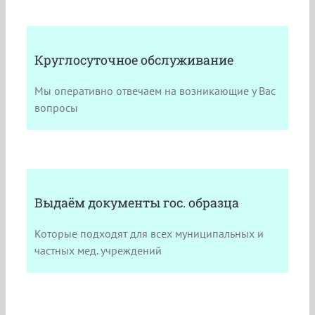
Круглосуточное обслуживание
Мы оперативно отвечаем на возникающие у Вас
вопросы
Выдаём документы гос. образца
Которые подходят для всех муниципальных и
частных мед. учреждений