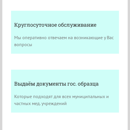
Круглосуточное обслуживание
Мы оперативно отвечаем на возникающие у Вас
вопросы
Выдаём документы гос. образца
Которые подходят для всех муниципальных и
частных мед. учреждений