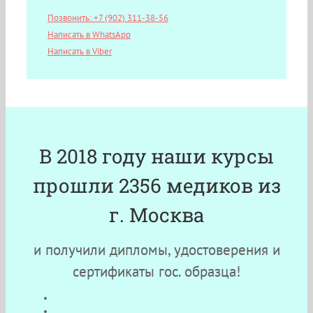
Позвонить: +7 (902) 311-38-56
Написать в WhatsApp
Написать в Viber
В 2018 году наши курсы
прошли 2356 медиков из
г. Москва
и получили дипломы, удостоверения и
сертификаты гос. образца!