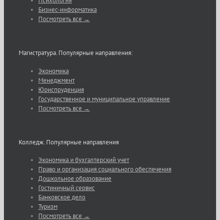
Психология
Бизнес-информатика
Посмотреть все →
Магистратура. Популярные направления:
Экономика
Менеджмент
Юриспруденция
Государственное и муниципальное управление
Посмотреть все →
Колледж. Популярные направления
Экономика и бухгалтерский учет
Право и организация социального обеспечения
Дошкольное образование
Гостиничный сервис
Банковское дело
Туризм
Посмотреть все →