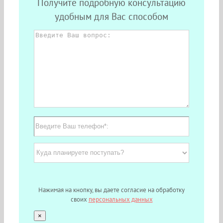
Получите подробную консультацию
удобным для Вас способом
Нажимая на кнопку, вы даете согласие на обработку
своих
персональных данных
×