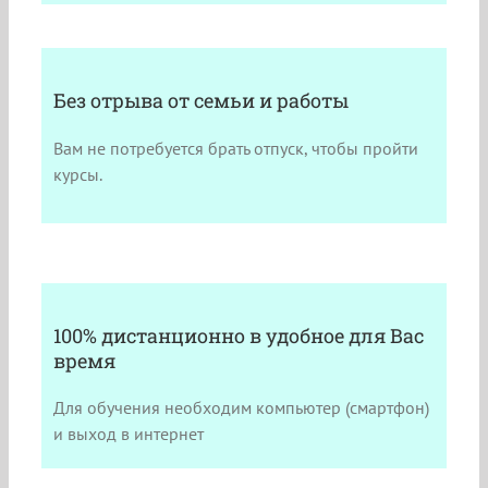
Без отрыва от семьи и работы
Вам не потребуется брать отпуск, чтобы пройти
курсы.
100% дистанционно в удобное для Вас
время
Для обучения необходим компьютер (смартфон)
и выход в интернет