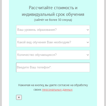
Рассчитайте стоимость и
индивидуальный срок обучения
(займёт не более 30 секунд)
Нажимая на кнопку, вы даете согласие на обработку
своих
персональных данных
×