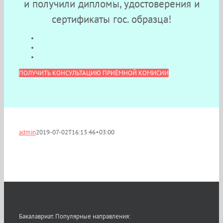
и получили дипломы, удостоверения и
сертификаты гос. образца!
ПОЛУЧИТЬ КОНСУЛЬТАЦИЮ ПРИЁМНОЙ КОМИСИИ
admin
2019-07-02T16:13:46+03:00
Бакалавриат. Популярные направления: