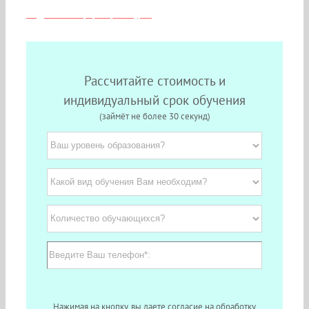
Подробная информация о курсе
Рассчитайте стоимость и
индивидуальный срок обучения
(займёт не более 30 секунд)
Нажимая на кнопку, вы даете согласие на обработку