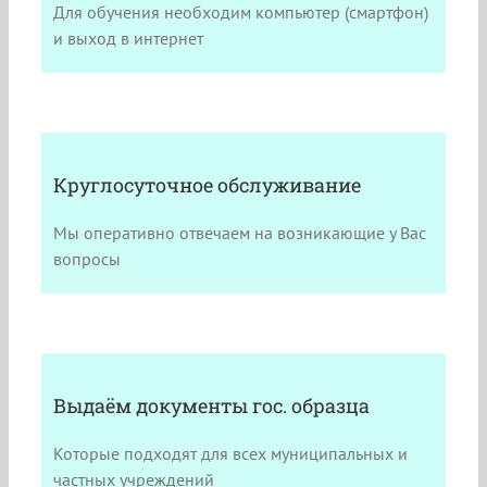
Для обучения необходим компьютер (смартфон)
и выход в интернет
Круглосуточное обслуживание
Мы оперативно отвечаем на возникающие у Вас
вопросы
Выдаём документы гос. образца
Которые подходят для всех муниципальных и
частных учреждений