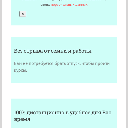
своих
персональных данных
×
Без отрыва от семьи и работы
Вам не потребуется брать отпуск, чтобы пройти
курсы.
100% дистанционно в удобное для Вас
время