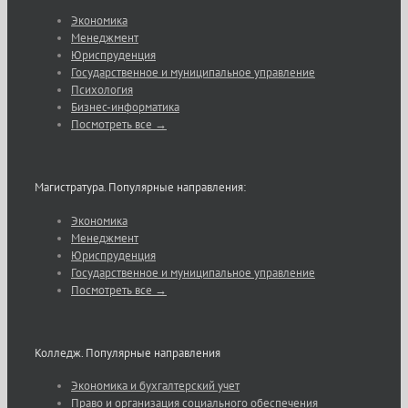
Экономика
Менеджмент
Юриспруденция
Государственное и муниципальное управление
Психология
Бизнес-информатика
Посмотреть все →
Магистратура. Популярные направления:
Экономика
Менеджмент
Юриспруденция
Государственное и муниципальное управление
Посмотреть все →
Колледж. Популярные направления
Экономика и бухгалтерский учет
Право и организация социального обеспечения