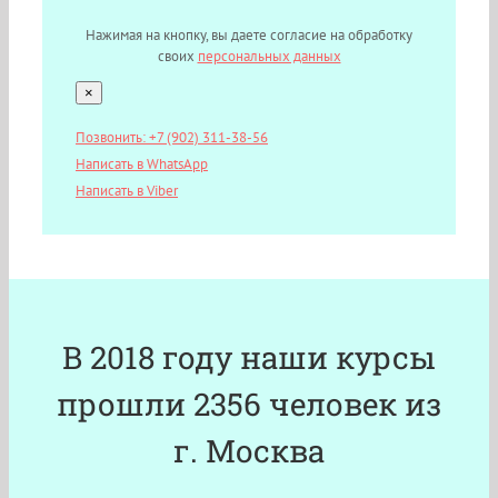
Нажимая на кнопку, вы даете согласие на обработку
своих
персональных данных
×
Позвонить: +7 (902) 311-38-56
Написать в WhatsApp
Написать в Viber
В 2018 году наши курсы
прошли 2356 человек из
г. Москва