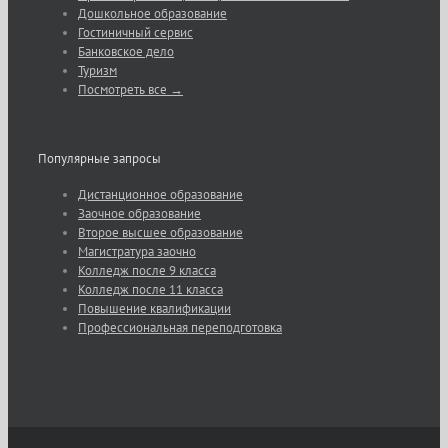
Дошкольное образование
Гостиничный сервис
Банковское дело
Туризм
Посмотреть все →
Популярные запросы
Дистанционное образование
Заочное образование
Второе высшее образование
Магистратура заочно
Колледж после 9 класса
Колледж после 11 класса
Повышение квалификации
Профессиональная переподготовка