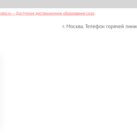
г. Москва. Телефон горячей лини