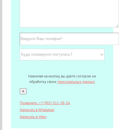
Нажимая на кнопку, вы даете согласие на
обработку своих
персональных данных
×
Позвонить: +7 (902) 311-38-56
Написать в WhatsApp
Написать в Viber