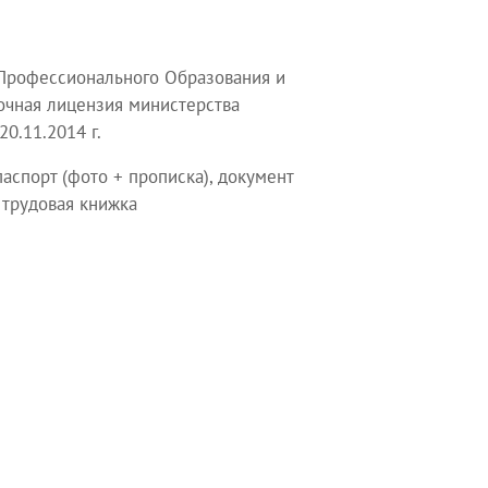
Профессионального Образования и
чная лицензия министерства
0.11.2014 г.
аспорт (фото + прописка), документ
 трудовая книжка