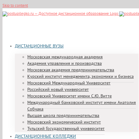
Skip to content
ДИСТАНЦИОННЫЕ ВУЗЫ
Московская международная академия
Академия управления и производства
Московская академия предпринимательства
Курский институт менеджмента, экономики и бизнеса
Московский Международный Университет
Российский новый университет
Московский Университет имени С.Ю. Витте
Международный банковский институт имени Анатолия
Собчака
Высшая школа предпринимательства
Московский экономический институт
Тульский Государственный университет
ДИСТАНЦИОННЫЕ КОЛЛЕДЖИ