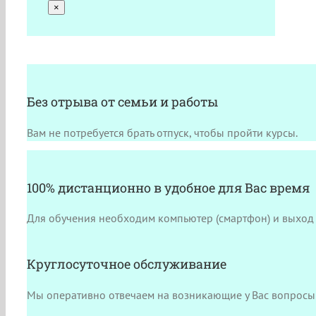
×
Без отрыва от семьи и работы
Вам не потребуется брать отпуск, чтобы пройти курсы.
100% дистанционно в удобное для Вас время
Для обучения необходим компьютер (смартфон) и выход 
Круглосуточное обслуживание
Мы оперативно отвечаем на возникающие у Вас вопросы