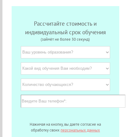
Рассчитайте стоимость и
индивидуальный срок обучения
(займёт не более 30 секунд)
Нажимая на кнопку, вы даете согласие на
обработку своих
персональных данных