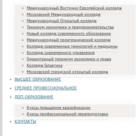
Международный Восточно-Европейский колледж
Московский Международный колледж
Международный Открытый колледж
Техникум экономики и предпринимательства
Новый колледж современного образования
Международный политехнический колледж
Колледж современных технологий и медицины
Колледж современного управления
Гуманитарный техникум экономики и права
Колледж Галактика
Московский городской открытый колледж
ВЫСШЕЕ ОБРАЗОВАНИЕ
СРЕДНЕЕ ПРОФЕССИОНАЛЬНОЕ
ДОП. ОБРАЗОВАНИЕ
Курсы повышения квалификации
Курсы профессиональной переподготовки
КОНТАКТЫ