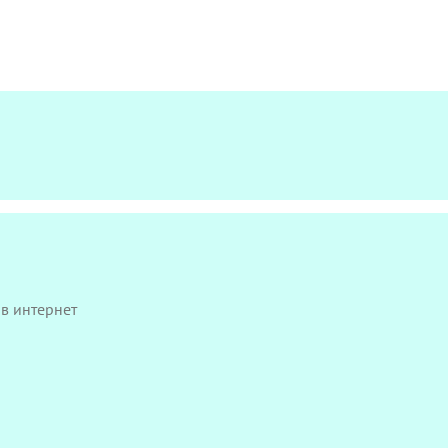
в интернет