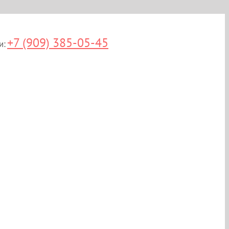
+7 (909) 385-05-45
и: