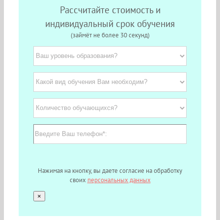
Рассчитайте стоимость и
индивидуальный срок обучения
(займёт не более 30 секунд)
Нажимая на кнопку, вы даете согласие на обработку
своих
персональных данных
×