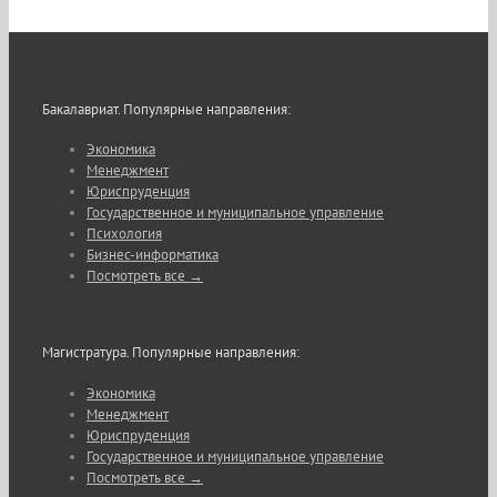
Бакалавриат. Популярные направления:
Экономика
Менеджмент
Юриспруденция
Государственное и муниципальное управление
Психология
Бизнес-информатика
Посмотреть все →
Магистратура. Популярные направления:
Экономика
Менеджмент
Юриспруденция
Государственное и муниципальное управление
Посмотреть все →