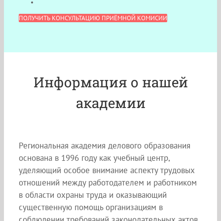
ПОЛУЧИТЬ КОНСУЛЬТАЦИЮ ПРИЁМНОЙ КОМИСИИ
Информация о нашей
академии
Региональная академия делового образования
основана в 1996 году как учебный центр,
уделяющий особое внимание аспекту трудовых
отношений между работодателем и работником
в области охраны труда и оказывающий
существенную помощь организациям в
соблюдении требований законодательных актов.