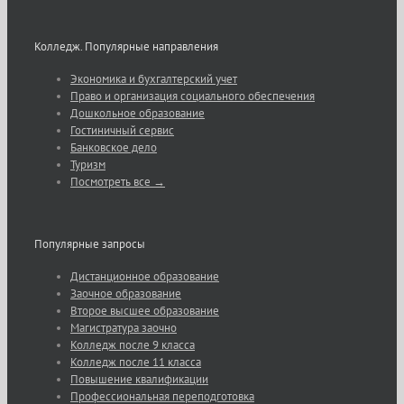
Колледж. Популярные направления
Экономика и бухгалтерский учет
Право и организация социального обеспечения
Дошкольное образование
Гостиничный сервис
Банковское дело
Туризм
Посмотреть все →
Популярные запросы
Дистанционное образование
Заочное образование
Второе высшее образование
Магистратура заочно
Колледж после 9 класса
Колледж после 11 класса
Повышение квалификации
Профессиональная переподготовка