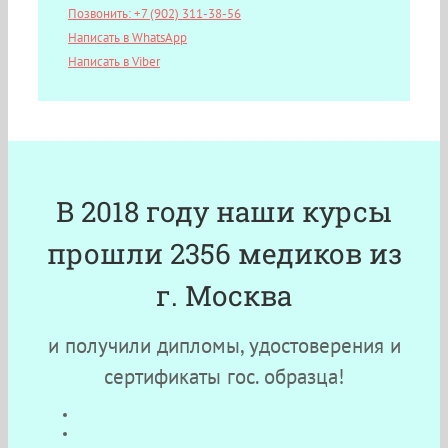
Позвонить: +7 (902) 311-38-56
Написать в WhatsApp
Написать в Viber
В 2018 году наши курсы
прошли 2356 медиков из
г. Москва
и получили дипломы, удостоверения и
сертификаты гос. образца!