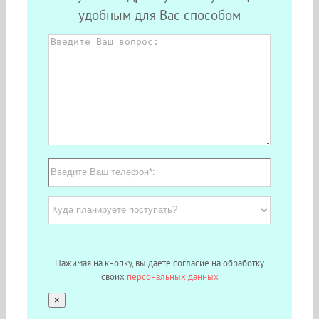
удобным для Вас способом
Нажимая на кнопку, вы даете согласие на обработку
своих
персональных данных
×