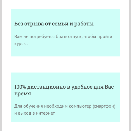
Без отрыва от семьи и работы
Вам не потребуется брать отпуск, чтобы пройти
курсы.
100% дистанционно в удобное для Вас
время
Для обучения необходим компьютер (смартфон)
и выход в интернет