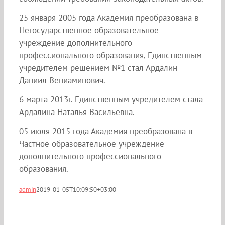
25 января 2005 года Академия преобразована в
Негосударственное образовательное
учреждение дополнительного
профессионального образования, Единственным
учредителем решением №1 стал Ардалин
Даниил Вениаминович.
6 марта 2013г. Единственным учредителем стала
Ардалина Наталья Васильевна.
05 июля 2015 года Академия преобразована в
Частное образовательное учреждение
дополнительного профессионального
образования.
admin
2019-01-05T10:09:50+03:00