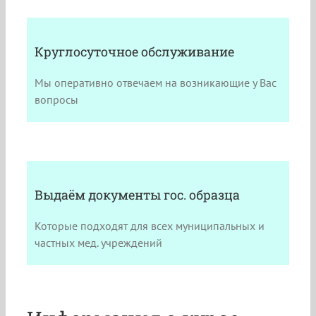
Круглосуточное обслуживание
Мы оперативно отвечаем на возникающие у Вас
вопросы
Выдаём документы гос. образца
Которые подходят для всех муниципальных и
частных мед. учреждений